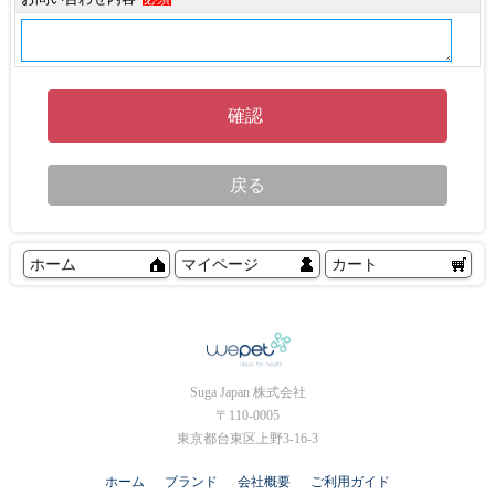
ホーム
マイページ
カート
Suga Japan 株式会社
〒110-0005
東京都台東区上野3-16-3
ホーム
ブランド
会社概要
ご利用ガイド