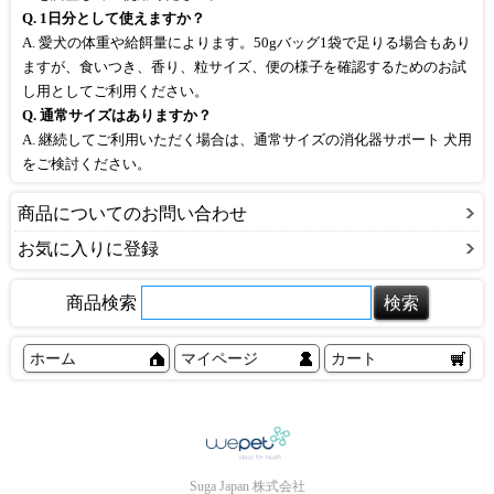
Q. 1日分として使えますか？
A. 愛犬の体重や給餌量によります。50gバッグ1袋で足りる場合もあり
ますが、食いつき、香り、粒サイズ、便の様子を確認するためのお試
し用としてご利用ください。
Q. 通常サイズはありますか？
A. 継続してご利用いただく場合は、通常サイズの消化器サポート 犬用
をご検討ください。
商品についてのお問い合わせ
お気に入りに登録
商品検索
ホーム
マイページ
カート
Suga Japan 株式会社