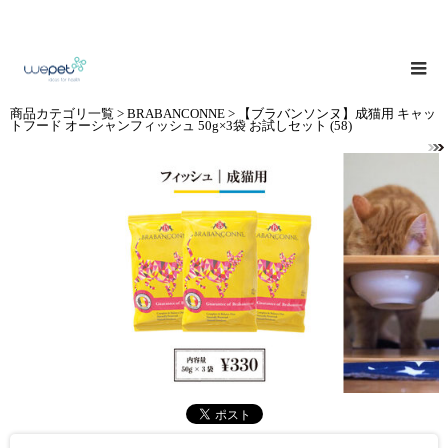
商品カテゴリ一覧
>
BRABANCONNE
> 【ブラバンソンヌ】成猫用 キャッ
トフード オーシャンフィッシュ 50g×3袋 お試しセット (58)