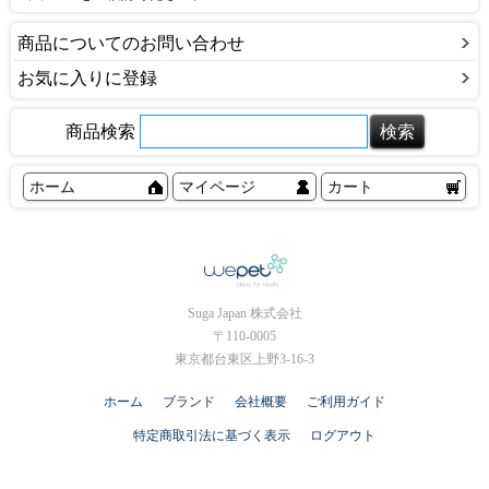
商品についてのお問い合わせ
お気に入りに登録
商品検索
ホーム
マイページ
カート
Suga Japan 株式会社
〒110-0005
東京都台東区上野3-16-3
ホーム
ブランド
会社概要
ご利用ガイド
特定商取引法に基づく表示
ログアウト