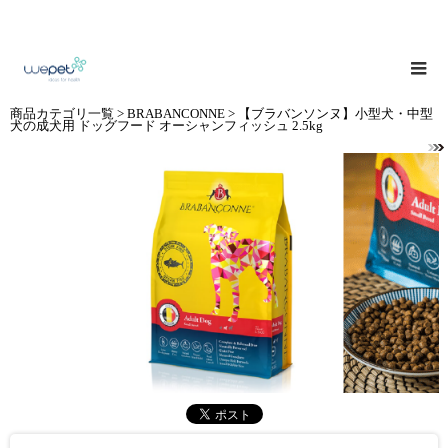
商品カテゴリ一覧
>
BRABANCONNE
> 【ブラバンソンヌ】小型犬・中型
犬の成犬用 ドッグフード オーシャンフィッシュ 2.5kg