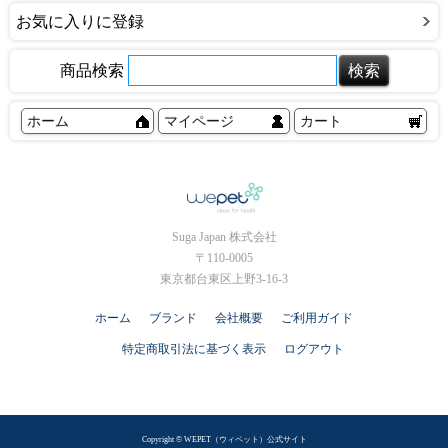
お気に入りに登録
商品検索
ホーム
マイページ
カート
Suga Japan 株式会社
〒110-0005
東京都台東区上野3-16-3
ホーム
ブランド
会社概要
ご利用ガイド
特定商取引法に基づく表示
ログアウト
Copyright © WEPET（ウィペット）公式サイト