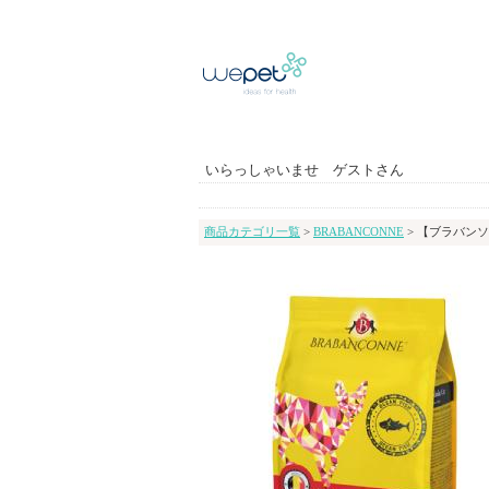
いらっしゃいませ ゲストさん
商品カテゴリ一覧
>
BRABANCONNE
> 【ブラバンソ