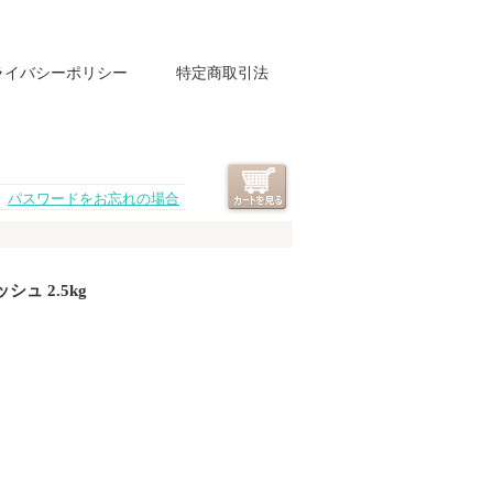
ライバシーポリシー
特定商取引法
パスワードをお忘れの場合
ュ 2.5kg