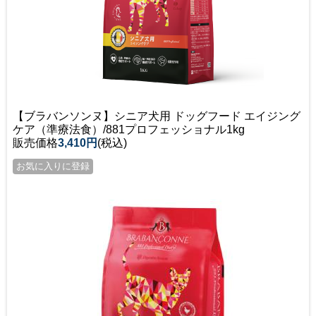
【ブラバンソンヌ】シニア犬用 ドッグフード エイジング
ケア（準療法食）/881プロフェッショナル1kg
販売価格
3,410円
(税込)