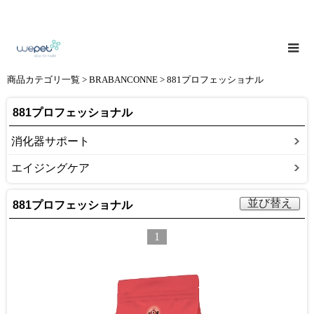
商品カテゴリ一覧
>
BRABANCONNE
> 881プロフェッショナル
881プロフェッショナル
消化器サポート
エイジングケア
並び替え
881プロフェッショナル
1