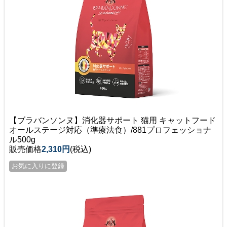
【ブラバンソンヌ】消化器サポート 猫用 キャットフード
オールステージ対応（準療法食）/881プロフェッショナ
ル500g
販売価格
2,310円
(税込)