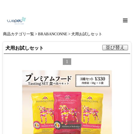
商品カテゴリ一覧
>
BRABANCONNE
> 犬用お試しセット
並び替え
犬用お試しセット
1