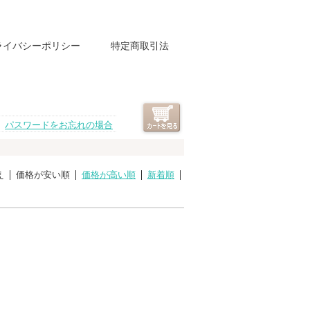
ライバシーポリシー
特定商取引法
パスワードをお忘れの場合
え
価格が安い順
価格が高い順
新着順