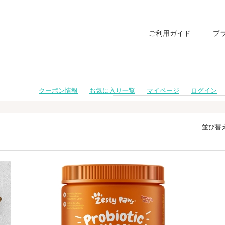
ご利用ガイド
プ
クーポン情報
お気に入り一覧
マイページ
ログイン
並び替