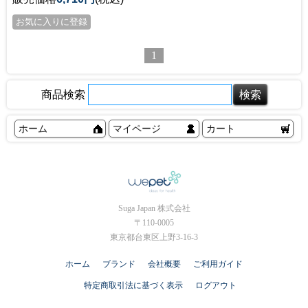
1
商品検索
ホーム
マイページ
カート
Suga Japan 株式会社
〒110-0005
東京都台東区上野3-16-3
ホーム
ブランド
会社概要
ご利用ガイド
特定商取引法に基づく表示
ログアウト