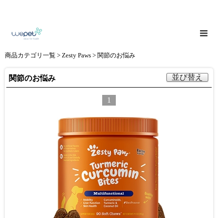
商品カテゴリ一覧
>
Zesty Paws
> 関節のお悩み
並び替え
関節のお悩み
1