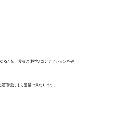
なるため、愛猫の体型やコンディションを確
生活環境により適量は異なります。