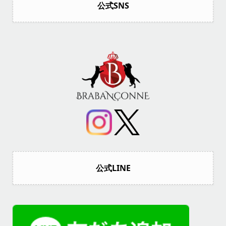
公式SNS
公式LINE