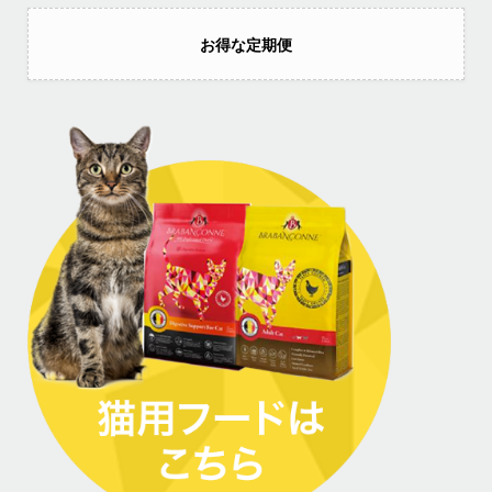
お得な定期便