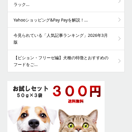
ラック...
Yahooショッピング&Pay Payを解説！...
今見られている「人気記事ランキング」2026年3月
版
【ビション・フリーゼ編】犬種の特徴とおすすめの
フードをご...