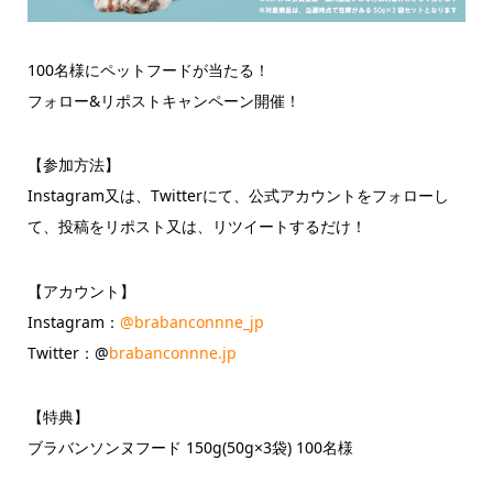
100名様にペットフードが当たる！
フォロー&リポストキャンペーン開催！
【参加方法】
Instagram又は、Twitterにて、公式アカウントをフォローし
て、投稿をリポスト又は、リツイートするだけ！
【アカウント】
Instagram：
@brabanconnne_jp
Twitter：@
brabanconnne.jp
【特典】
ブラバンソンヌフード 150g(50g×3袋) 100名様