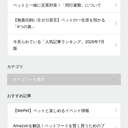
ペットと一緒に災害対策！「同行避難」について
【無責任飼い主ゼロ宣言】ペットの一生涯を預かる
「6つの責...
今見られている「人気記事ランキング」2026年7月
版
カテゴリ
おすすめ記事
【WePet】ペットと楽しめるイベント情報
Amazonを解説！ペットフードを賢く買うためのブ