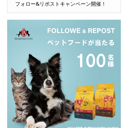
フォロー&リポストキャンペーン開催！