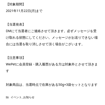
【対象期間】
2021年11月22日(月)まで
【当選発表】
DMにて当選者にご連絡させて頂きます。必ずメッセージを受
け取れる状態にしてください。メッセージがお送りできない場
合には当選を取り消しさせて頂く場合がございます。
【注意事項】
WePetに会員登録・購入履歴がある方は対象外とさせて頂きま
す
対象商品は、当選時点で在庫がある50g×3袋セットとなります
イベント
,
お知らせ