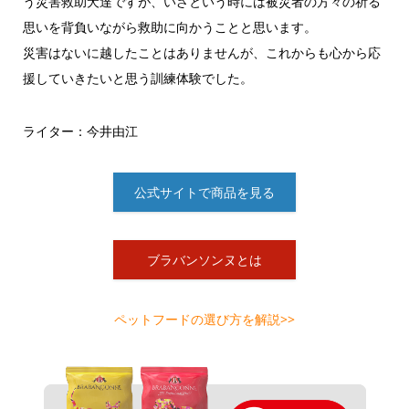
う災害救助犬達ですが、いざという時には被災者の方々の祈る
思いを背負いながら救助に向かうことと思います。
災害はないに越したことはありませんが、これからも心から応
援していきたいと思う訓練体験でした。
ライター：今井由江
公式サイトで商品を見る
ブラバンソンヌとは
ペットフードの選び方を解説>>