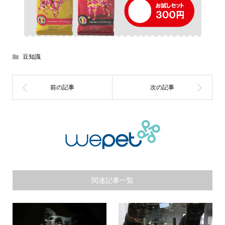
豆知識
関連記事一覧