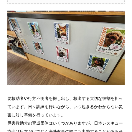
要救助者や行方不明者を探し出し、救出する大切な役割を担っ
ています。日々訓練を行いながら、いつ起きるかわからない災
害に対し準備を行っています。
災害救助犬の育成団体はいくつかありますが、日本レスキュー
協会は日本だけでなく海外有事の際にも出動することがあるそ