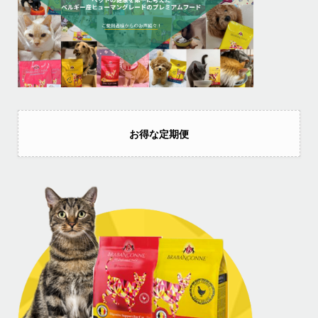
お得な定期便