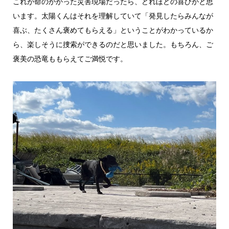
これが命のかかった災害現場だったら、どれほどの喜びかと思
います。太陽くんはそれを理解していて「発見したらみんなが
喜ぶ、たくさん褒めてもらえる」ということがわかっているか
ら、楽しそうに捜索ができるのだと思いました。もちろん、ご
褒美の恐竜ももらえてご満悦です。