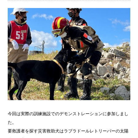
今回は実際の訓練施設でのデモンストレーションに参加しまし
た。
要救護者を探す災害救助犬はラブラドールレトリーバーの太陽