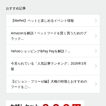
おすすめ記事
【WePet】ペットと楽しめるイベント情報
Amazonを解説！ペットフードを賢く買うためのブ
ラック...
Yahooショッピング&Pay Payを解説！...
今見られている「人気記事ランキング」2026年3月
版
【ビション・フリーゼ編】犬種の特徴とおすすめの
フードをご...