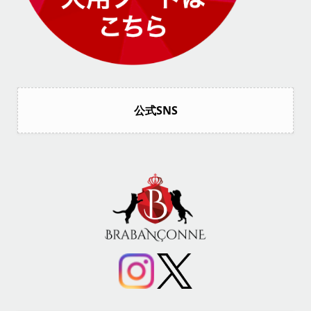
公式SNS