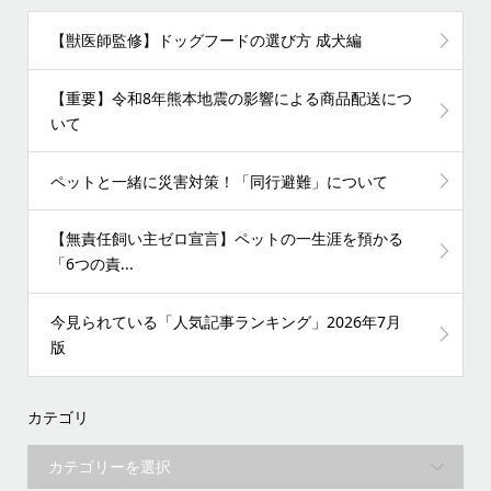
【獣医師監修】ドッグフードの選び方 成犬編
【重要】令和8年熊本地震の影響による商品配送につ
いて
ペットと一緒に災害対策！「同行避難」について
【無責任飼い主ゼロ宣言】ペットの一生涯を預かる
「6つの責...
今見られている「人気記事ランキング」2026年7月
版
カテゴリ