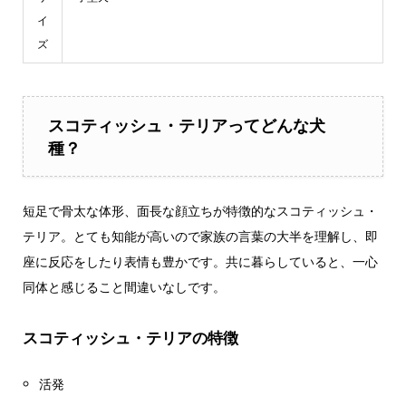
イ
ズ
スコティッシュ・テリアってどんな犬
種？
短足で骨太な体形、面長な顔立ちが特徴的なスコティッシュ・
テリア。とても知能が高いので家族の言葉の大半を理解し、即
座に反応をしたり表情も豊かです。共に暮らしていると、一心
同体と感じること間違いなしです。
スコティッシュ・テリアの特徴
活発