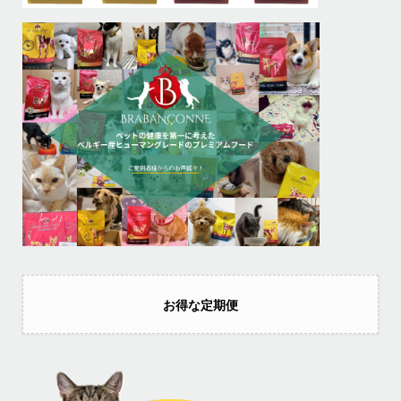
お得な定期便