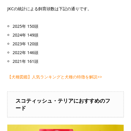
JKCの統計による飼育頭数は下記の通りです。
2025年 150頭
2024年 149頭
2023年 120頭
2022年 146頭
2021年 161頭
【犬種図鑑】人気ランキングと犬種の特徴を解説>>
スコティッシュ・テリアにおすすめのフ
ード