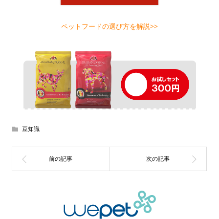
ペットフードの選び方を解説>>
豆知識