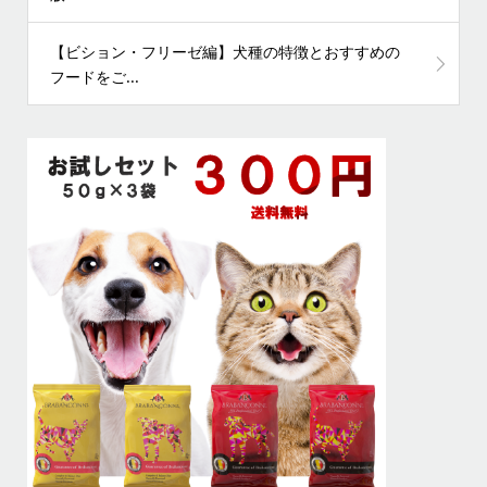
【ビション・フリーゼ編】犬種の特徴とおすすめの
フードをご...