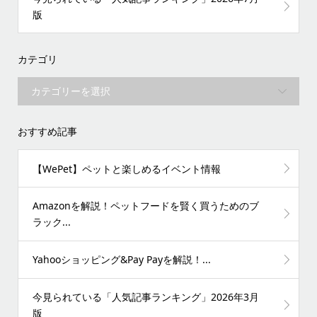
版
カテゴリ
おすすめ記事
【WePet】ペットと楽しめるイベント情報
Amazonを解説！ペットフードを賢く買うためのブ
ラック...
Yahooショッピング&Pay Payを解説！...
今見られている「人気記事ランキング」2026年3月
版