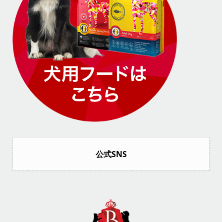
公式SNS