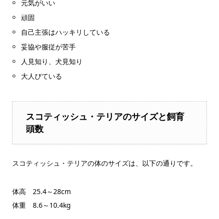
元気がいい
頑固
自己主張はハッキリしている
妥協や服従が苦手
人見知り、犬見知り
大人びている
スコティッシュ・テリアのサイズと飼育
頭数
スコティッシュ・テリアの体のサイズは、以下の通りです。
体高 25.4～28cm
体重 8.6～10.4kg