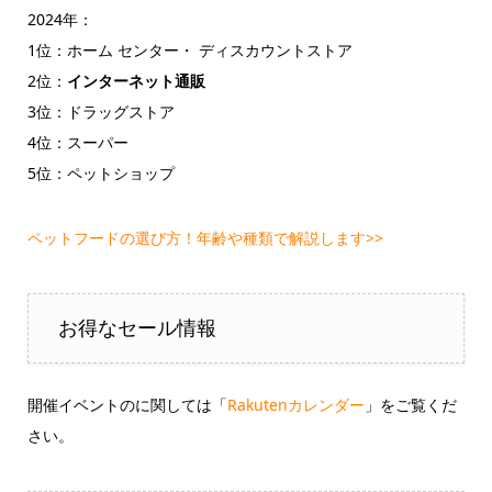
2024年：
1位：ホーム センター・ ディスカウントストア
2位：
インターネット通販
3位：ドラッグストア
4位：スーパー
5位：ペットショップ
ペットフードの選び方！年齢や種類で解説します>>
お得なセール情報
開催イベントのに関しては「
Rakutenカレンダー
」をご覧くだ
さい。