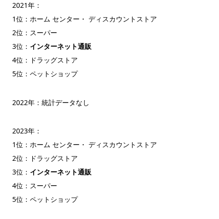
2021年：
1位：ホーム センター・ ディスカウントストア
2位：スーパー
3位：
インターネット通販
4位：ドラッグストア
5位：ペットショップ
2022年：統計データなし
2023年：
1位：ホーム センター・ ディスカウントストア
2位：ドラッグストア
3位：
インターネット通販
4位：スーパー
5位：ペットショップ