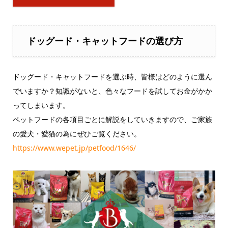
ドッグード・キャットフードの選び方
ドッグード・キャットフードを選ぶ時、皆様はどのように選ん
でいますか？知識がないと、色々なフードを試してお金がかか
ってしまいます。
ペットフードの各項目ごとに解説をしていきますので、ご家族
の愛犬・愛猫の為にぜひご覧ください。
https://www.wepet.jp/petfood/1646/