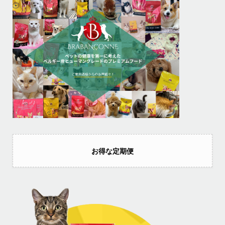
お得な定期便