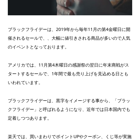
ブラックフライデーは、2019年から
毎年11月の第4金曜日に開
催され
るセールで、
、大幅に値引きされる商品が多いので人気
のイベントとなっております。
アメリカでは、11月第4木曜日の感謝祭の翌日に年末商戦がス
タートするセールで、1年間で最も売り上げを見込める日とも
いわれています。
ブラックフライデーは、黒字をイメージする事から、「ブラッ
クフライデー」と呼ばれるようになり、近年では日本国内でも
定着しつつあります。
楽天では、買いまわりでポイントUPやクーポン、くじ等が実施