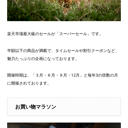
楽天市場最大級のセールが「スーパーセール」です。
半額以下の商品が満載で、タイムセールや割引クーポンなど、
魅力たっぷりの企画になっております。
開催時期は、「３月・６月・９月・12月」と毎年3の倍数の月
に開催されております。
お買い物マラソン