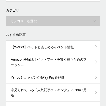
カテゴリ
おすすめ記事
【WePet】ペットと楽しめるイベント情報
Amazonを解説！ペットフードを賢く買うためのブ
ラック...
Yahooショッピング&Pay Payを解説！...
今見られている「人気記事ランキング」2026年3月
版