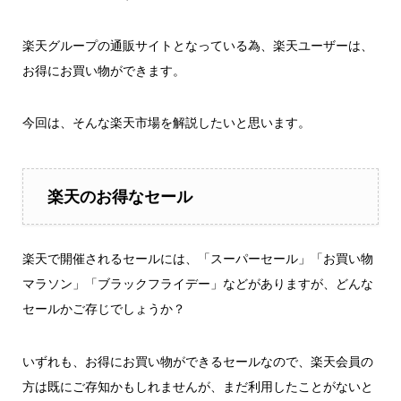
楽天グループの通販サイトとなっている為、楽天ユーザーは、
お得にお買い物ができます。
今回は、そんな楽天市場を解説したいと思います。
楽天のお得なセール
楽天で開催されるセールには、「スーパーセール」「お買い物
マラソン」「ブラックフライデー」などがありますが、どんな
セールかご存じでしょうか？
いずれも、お得にお買い物ができるセールなので、楽天会員の
方は既にご存知かもしれませんが、まだ利用したことがないと