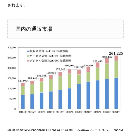
されます。
国内の通販市場
経済産業省が2025年8月26日に発表したデータによると、2024