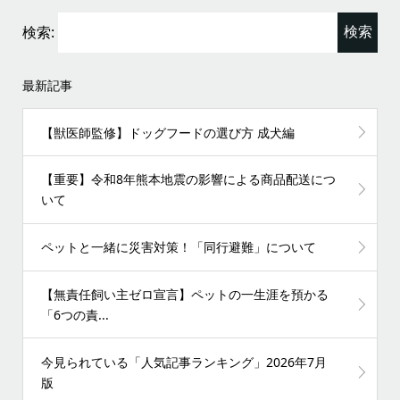
検索:
最新記事
【獣医師監修】ドッグフードの選び方 成犬編
【重要】令和8年熊本地震の影響による商品配送につ
いて
ペットと一緒に災害対策！「同行避難」について
【無責任飼い主ゼロ宣言】ペットの一生涯を預かる
「6つの責...
今見られている「人気記事ランキング」2026年7月
版