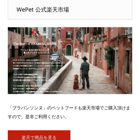
WePet 公式楽天市場
「ブラバンソンヌ」のペットフードも楽天市場でご購入頂けま
すので、是非ご利用ください。
楽天で商品を見る