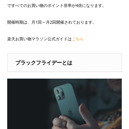
ですべてのお買い物のポイント倍率が4倍になります。
開催時期は、月1回～月2回開催されております。
楽天お買い物マラソン公式ガイドは
こちら
ブラックフライデーとは