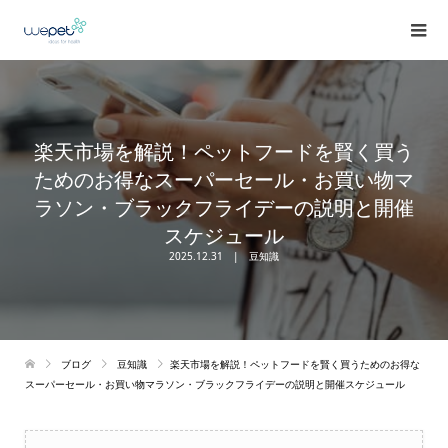
楽天市場を解説！ペットフードを賢く買う
ためのお得なスーパーセール・お買い物マ
ラソン・ブラックフライデーの説明と開催
スケジュール
2025.12.31
豆知識
ブログ
豆知識
楽天市場を解説！ペットフードを賢く買うためのお得な
スーパーセール・お買い物マラソン・ブラックフライデーの説明と開催スケジュール