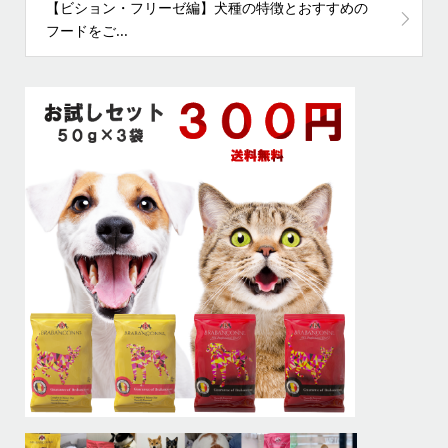
【ビション・フリーゼ編】犬種の特徴とおすすめの
フードをご...