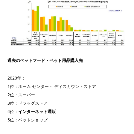
過去のペットフード・ペット用品購入先
2020年：
1位：ホーム センター・ ディスカウントストア
2位：スーパー
3位：ドラッグストア
4位：
インターネット通販
5位：ペットショップ