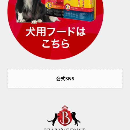
公式SNS