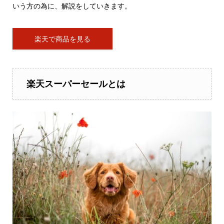
いう方の為に、解説をしていきます。
楽天で商品を見る
楽天スーパーセールとは