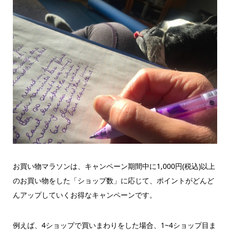
お買い物マラソンは、キャンペーン期間中に1,000円(税込)以上
のお買い物をした「ショップ数」に応じて、ポイントがどんど
んアップしていくお得なキャンペーンです。
例えば、4ショップで買いまわりをした場合、1~4ショップ目ま