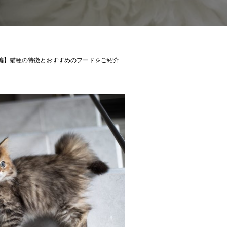
編】猫種の特徴とおすすめのフードをご紹介