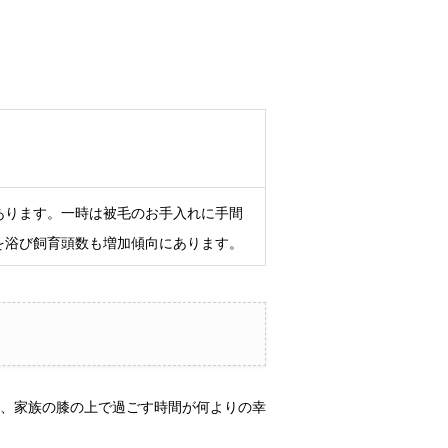
あります。一時は被毛のお手入れに手間
を浴び飼育頭数も増加傾向にあります。
、家族の膝の上で過ごす時間が何よりの幸