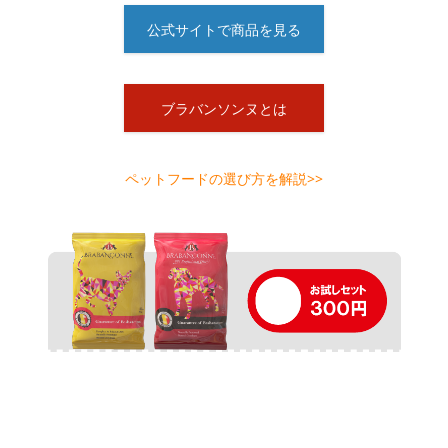
公式サイトで商品を見る
ブラバンソンヌとは
ペットフードの選び方を解説>>