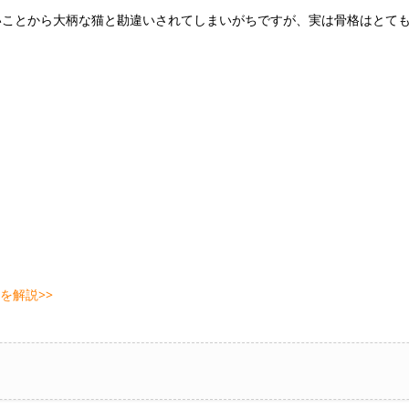
いことから大柄な猫と勘違いされてしまいがちですが、実は骨格はとて
を解説>>