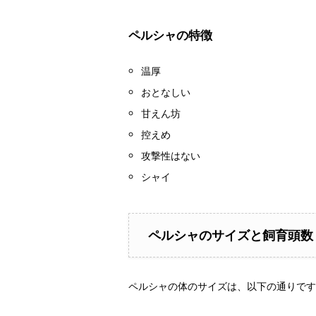
ペルシャの特徴
温厚
おとなしい
甘えん坊
控えめ
攻撃性はない
シャイ
ペルシャのサイズと飼育頭数
ペルシャの体のサイズは、以下の通りです