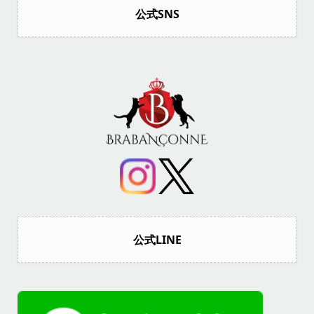
公式SNS
公式LINE