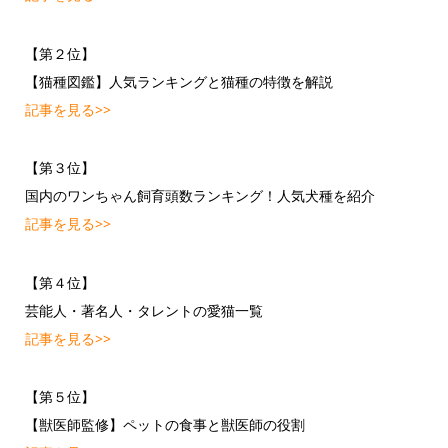
【第２位】
【猫種図鑑】人気ランキングと猫種の特徴を解説
記事を見る>>
【第３位】
国内のワンちゃん飼育頭数ランキング！人気犬種を紹介
記事を見る>>
【第４位】
芸能人・著名人・タレントの愛猫一覧
記事を見る>>
【第５位】
【獣医師監修】ペットの食事と獣医師の役割