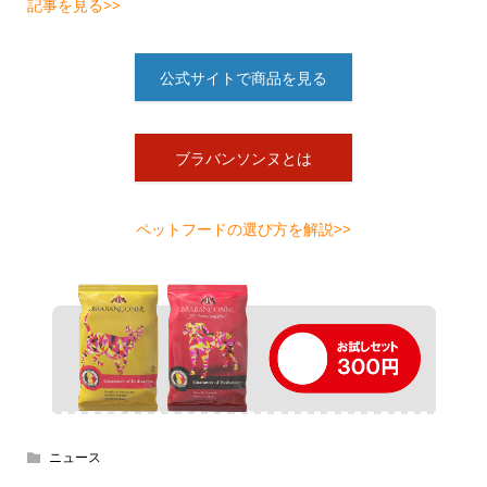
記事を見る>>
公式サイトで商品を見る
ブラバンソンヌとは
ペットフードの選び方を解説>>
ニュース