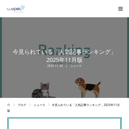
今見られている「人気記事ランキング」
2025年11月版
2025.11.30
ニュース
ブログ
ニュース
今見られている「人気記事ランキング」2025年11月
版