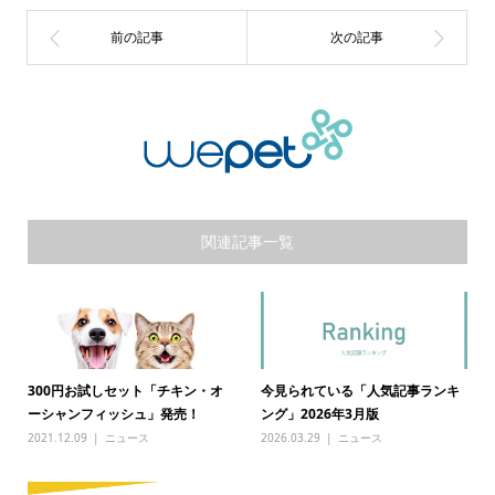
関連記事一覧
300円お試しセット「チキン・オ
今見られている「人気記事ランキ
ーシャンフィッシュ」発売！
ング」2026年3月版
2021.12.09
ニュース
2026.03.29
ニュース