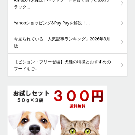
ラック...
Yahooショッピング&Pay Payを解説！...
今見られている「人気記事ランキング」2026年3月
版
【ビション・フリーゼ編】犬種の特徴とおすすめの
フードをご...