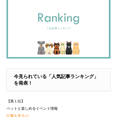
今見られている「人気記事ランキング」
を発表！
【第１位】
ペットと楽しめるイベント情報
記事を見る>>