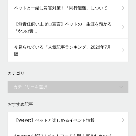
ペットと一緒に災害対策！「同行避難」について
【無責任飼い主ゼロ宣言】ペットの一生涯を預かる
「6つの責...
今見られている「人気記事ランキング」2026年7月
版
カテゴリ
おすすめ記事
【WePet】ペットと楽しめるイベント情報
Amazonを解説！ペットフードを賢く買うためのブ