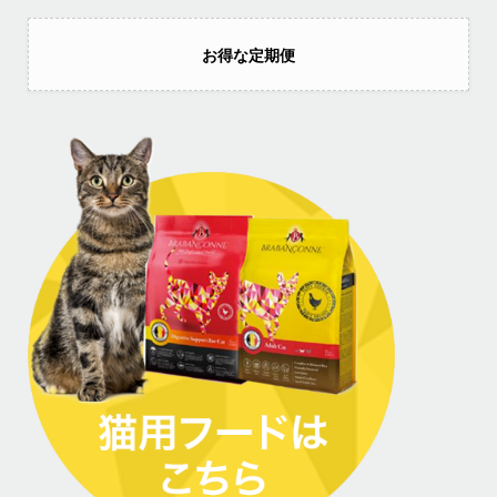
お得な定期便