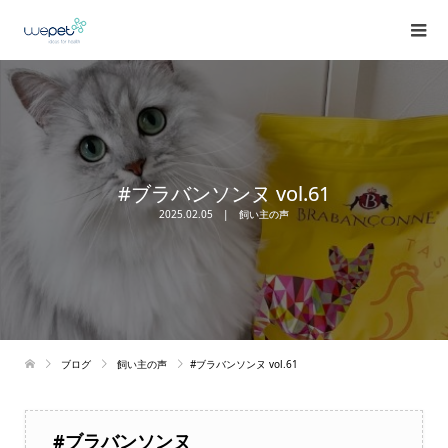
#ブラバンソンヌ vol.61
2025.02.05
飼い主の声
ブログ
飼い主の声
#ブラバンソンヌ vol.61
#ブラバンソンヌ