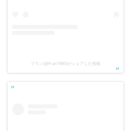
フラン(@fr.an7980)がシェアした投稿