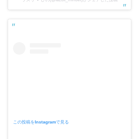
この投稿をInstagramで見る