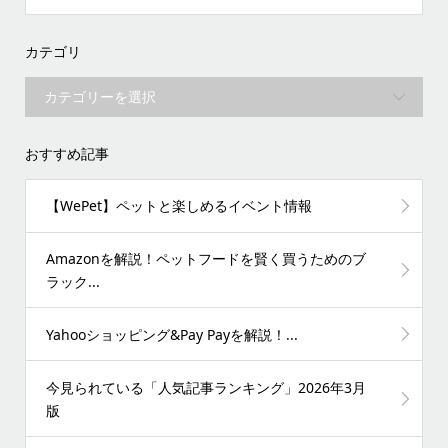
カテゴリ
おすすめ記事
【WePet】ペットと楽しめるイベント情報
Amazonを解説！ペットフードを賢く買うためのブ
ラック...
Yahooショッピング&Pay Payを解説！...
今見られている「人気記事ランキング」2026年3月
版