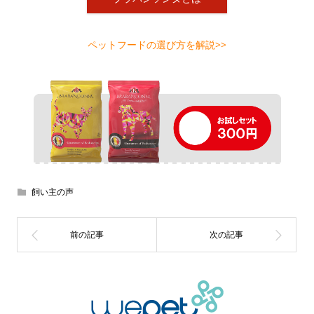
ペットフードの選び方を解説>>
飼い主の声