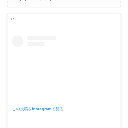
この投稿をInstagramで見る