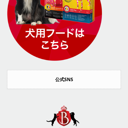
公式SNS