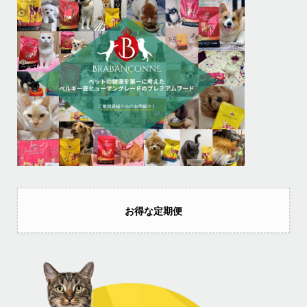
お得な定期便