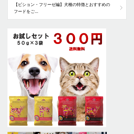
【ビション・フリーゼ編】犬種の特徴とおすすめの
フードをご...