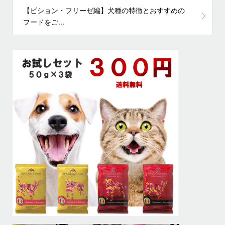
【ビション・フリーゼ編】犬種の特徴とおすすめの
フードをご...