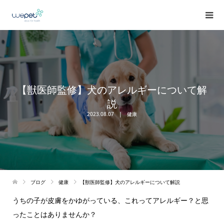
【獣医師監修】犬のアレルギーについて解
説
2023.08.07
健康
ブログ
健康
【獣医師監修】犬のアレルギーについて解説
うちの子が皮膚をかゆがっている、これってアレルギー？と思
ったことはありませんか？