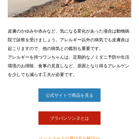
皮膚のかゆみや赤みなど、気になる変化があった場合は動物病
院で診察を受けましょう。アレルギー以外の病気でも皮膚炎は
起こりますので、他の病気との鑑別も重要です。
アレルギーを持つワンちゃんは、定期的なノミダニ予防や生活
環境のお掃除、食事の見直しなど、原因となり得るアレルゲン
を少しでも減らす工夫が必要です。
公式サイトで商品を見る
ブラバンソンヌとは
ペットフードの選び方を解説>>