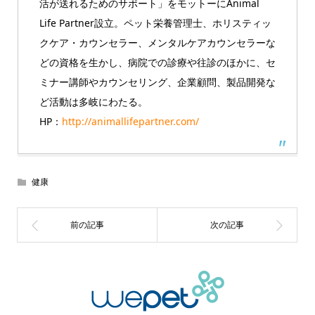
活が送れるためのサポート」をモットーにAnimal
Life Partner設立。ペット栄養管理士、ホリスティッ
クケア・カウンセラー、メンタルケアカウンセラーな
どの資格を生かし、病院での診療や往診のほかに、セ
ミナー講師やカウンセリング、企業顧問、製品開発な
ど活動は多岐にわたる。
HP：
http://animallifepartner.com/
健康