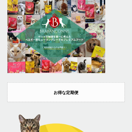
お得な定期便