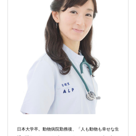
日本大学卒。動物病院勤務後、「人も動物も幸せな生