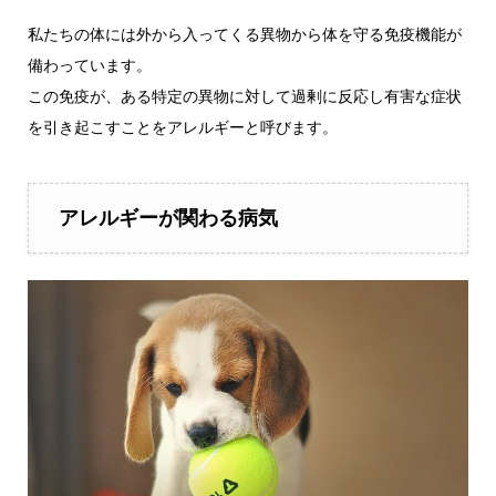
私たちの体には外から入ってくる異物から体を守る免疫機能が
備わっています。
この免疫が、ある特定の異物に対して過剰に反応し有害な症状
を引き起こすことをアレルギーと呼びます。
アレルギーが関わる病気