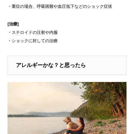
・重症の場合、呼吸困難や血圧低下などのショック症状
[治療]
・ステロイドの注射や内服
・ショックに対しての治療
アレルギーかな？と思ったら