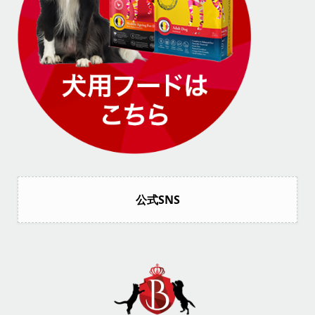
公式SNS