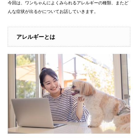
今回は、ワンちゃんによくみられるアレルギーの種類、またど
んな症状が出るかについてお話していきます。
アレルギーとは