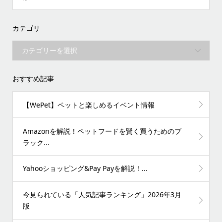
カテゴリ
おすすめ記事
【WePet】ペットと楽しめるイベント情報
Amazonを解説！ペットフードを賢く買うためのブ
ラック...
Yahooショッピング&Pay Payを解説！...
今見られている「人気記事ランキング」2026年3月
版