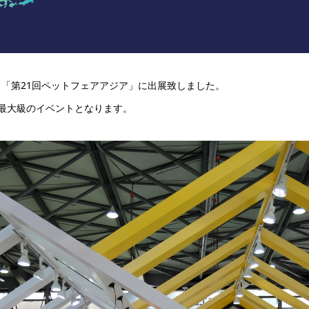
ント「第21回ペットフェアアジア」に出展致しました。
ジア最大級のイベントとなります。