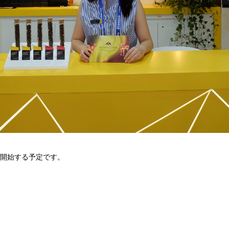
開始する予定です。