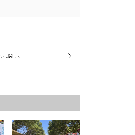
ジに関して