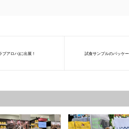
(ワンラブアロハ)に出展！
試食サンプルのパッケー