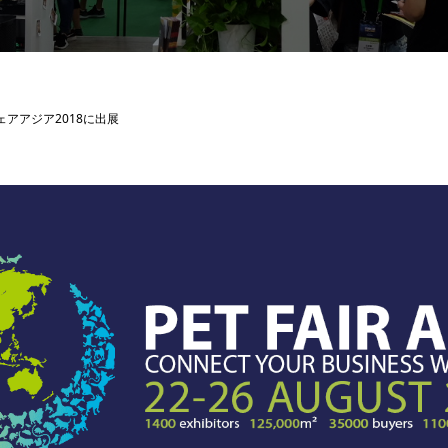
ェアアジア2018に出展