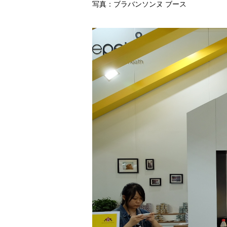
写真：ブラバンソンヌ ブース