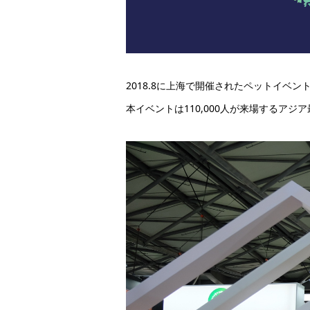
2018.8に上海で開催されたペットイベ
本イベントは110,000人が来場するア