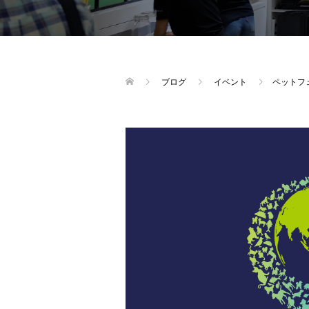
ブログ
イベント
ペットフ