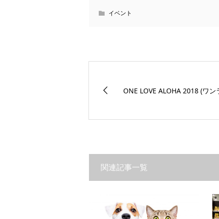
イベント
ONE LOVE ALOHA 2018 
関連記事一覧