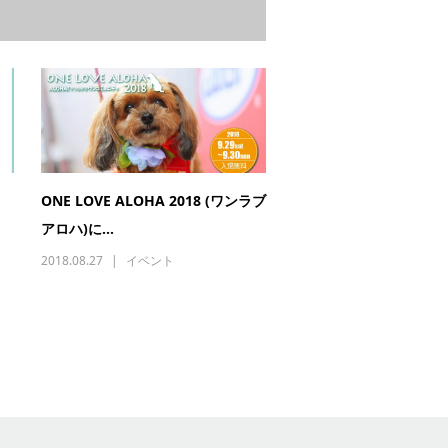
ONE LOVE ALOHA 2018 (ワンラブ
アロハ)に...
2018.08.27
イベント