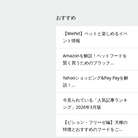
おすすめ
【WePet】ペットと楽しめるイベ
ント情報
Amazonを解説！ペットフードを
賢く買うためのブラック...
Yahooショッピング&Pay Payを解
説！...
今見られている「人気記事ランキ
ング」2026年3月版
【ビション・フリーゼ編】犬種の
特徴とおすすめのフードをご...