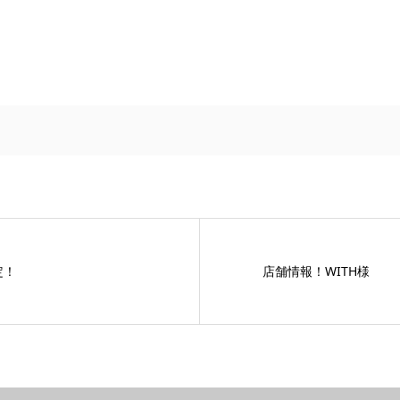
定！
店舗情報！WITH様