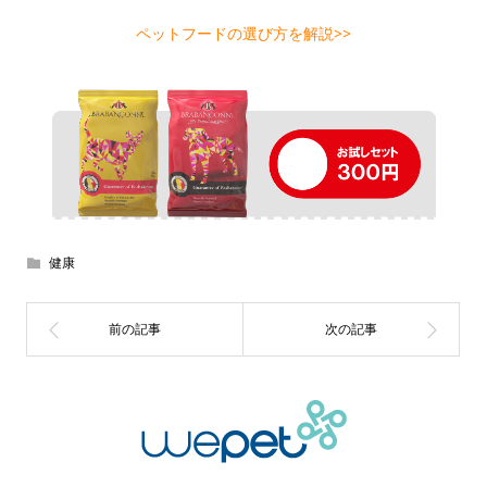
ペットフードの選び方を解説>>
健康