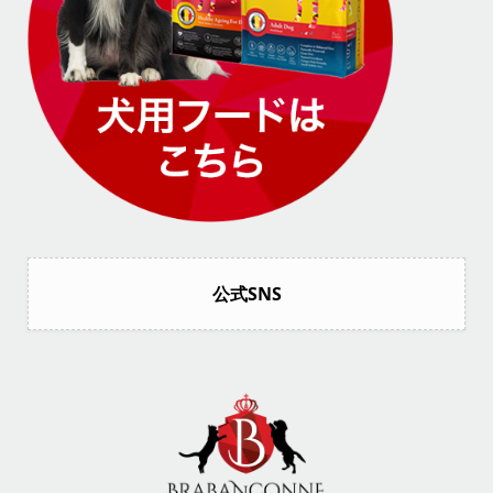
公式SNS