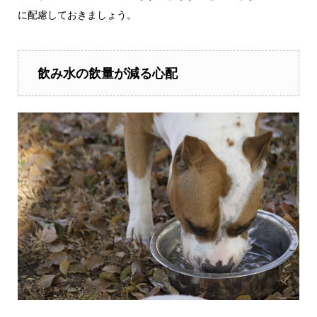
に配慮しておきましょう。
飲み水の飲量が減る心配