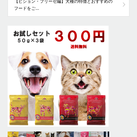
【ビション・フリーゼ編】犬種の特徴とおすすめの
フードをご...