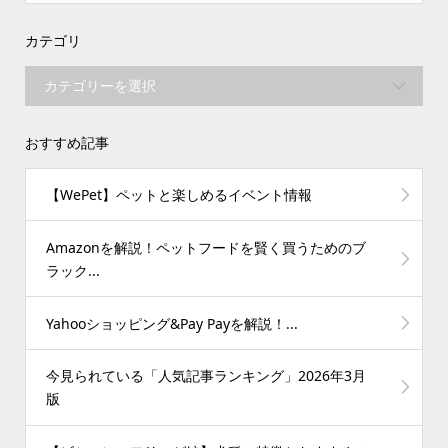
カテゴリ
おすすめ記事
【WePet】ペットと楽しめるイベント情報
Amazonを解説！ペットフードを賢く買うためのブ
ラック...
Yahooショッピング&Pay Payを解説！...
今見られている「人気記事ランキング」2026年3月
版