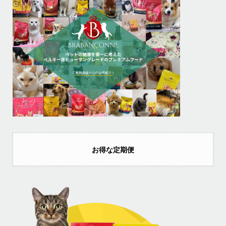
お得な定期便