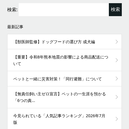
検索:
最新記事
【獣医師監修】ドッグフードの選び方 成犬編
【重要】令和8年熊本地震の影響による商品配送につ
いて
ペットと一緒に災害対策！「同行避難」について
【無責任飼い主ゼロ宣言】ペットの一生涯を預かる
「6つの責...
今見られている「人気記事ランキング」2026年7月
版