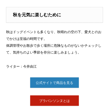
秋を元気に楽しむために
秋はドッグイベントも多くなり、秋晴れの空の下、愛犬とのお
でかけは至福の時間です。
体調管理やお散歩で歩く場所に危険なものがないかチェックし
て、気持ちのよい季節を存分に楽しみましょう。
ライター：今井由江
公式サイトで商品を見る
ブラバンソンヌとは