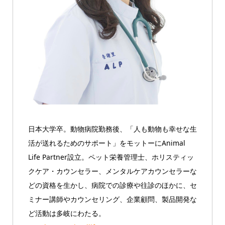
日本大学卒。動物病院勤務後、「人も動物も幸せな生
活が送れるためのサポート」をモットーにAnimal
Life Partner設立。ペット栄養管理士、ホリスティッ
クケア・カウンセラー、メンタルケアカウンセラーな
どの資格を生かし、病院での診療や往診のほかに、セ
ミナー講師やカウンセリング、企業顧問、製品開発な
ど活動は多岐にわたる。