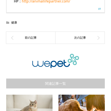
HP：
http://animallifepartner.com/
健康
関連記事一覧