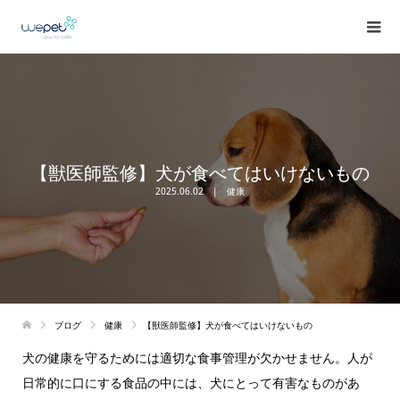
【獣医師監修】犬が食べてはいけないもの
2025.06.02
健康
ブログ
健康
【獣医師監修】犬が食べてはいけないもの
犬の健康を守るためには適切な食事管理が欠かせません。人が
日常的に口にする食品の中には、犬にとって有害なものがあ