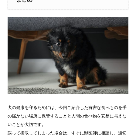
犬の健康を守るためには、今回ご紹介した有害な食べものを手
の届かない場所に保管することと人間の食べ物を安易に与えな
いことが大切です。
誤って摂取してしまった場合は、すぐに獣医師に相談し、適切