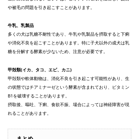
や被毛の問題を引き起こすことがあります。
牛乳、乳製品
多くの犬は乳糖不耐性であり、牛乳や乳製品を摂取すると下痢
や消化不良を起こすことがあります。特に子犬以外の成犬は乳
糖を分解する酵素が少ないため、注意が必要です。
甲殻類(イカ、タコ、エビ、カニ)
甲殻類や軟体動物は、消化不良を引き起こす可能性があり、生
の状態ではチアミナーゼという酵素が含まれており、ビタミン
B1を破壊することがあります。
摂取後、嘔吐、下痢、食欲不振、場合によっては神経障害が現
れることがあります。
まとめ