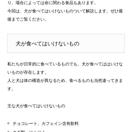
り、場合によっては命に関わる食品もあります。
今回は、犬が食べてはいけないものついて解説します。ぜひ最
後までご覧ください。
犬が食べてはいけないもの
私たちが日常的に食べているものでも、犬が食べてははいけな
いものが存在します。
人と犬は体の構造が異なるため、食べるものも当然違ってきま
す。
主な犬が食べてはいけないもの
チョコレート、カフェイン含有飲料