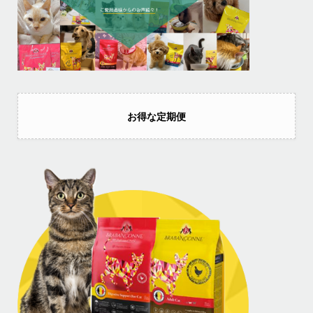
お得な定期便