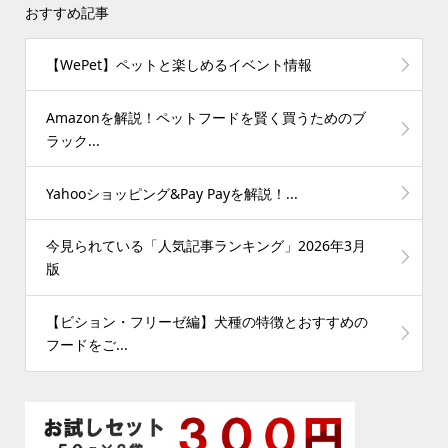
おすすめ記事
【WePet】ペットと楽しめるイベント情報
Amazonを解説！ペットフードを賢く買うためのブ
ラック...
Yahooショッピング&Pay Payを解説！...
今見られている「人気記事ランキング」2026年3月
版
【ビション・フリーゼ編】犬種の特徴とおすすめの
フードをご...