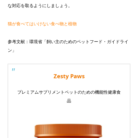
な対応を取るようにしましょう。
猫が食べてはいけない食べ物と植物
参考文献：環境省「飼い主のためのペットフード・ガイドライ
ン」
Zesty Paws
プレミアムサプリメントペットのための機能性健康食
品