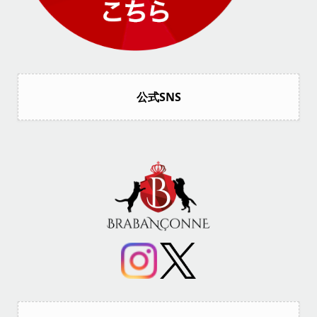
公式SNS