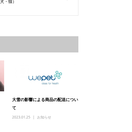
犬・猫）
大雪の影響による商品の配送につい
て
2023.01.25
お知らせ