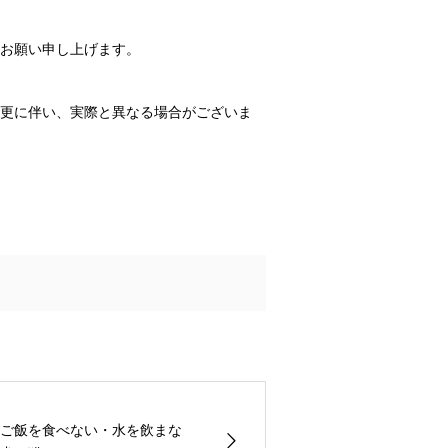
お願い申し上げます。
変更に伴い、実際と異なる場合がございま
ご飯を食べない・水を飲まな