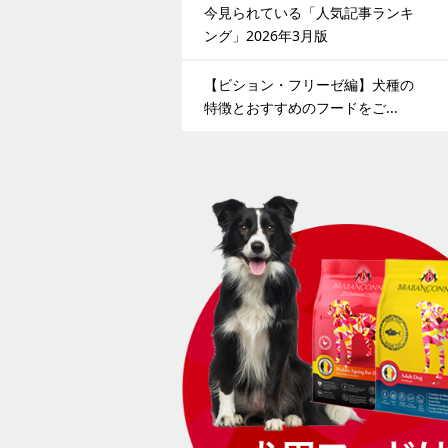
今見られている「人気記事ランキ
ング」2026年3月版
【ビション・フリーゼ編】犬種の
特徴とおすすめのフードをご...