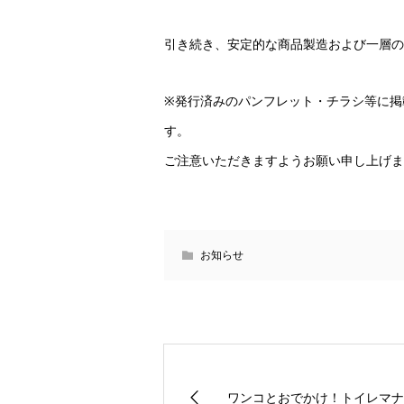
引き続き、安定的な商品製造および一層の
※発行済みのパンフレット・チラシ等に掲
す。
ご注意いただきますようお願い申し上げま
お知らせ
ワンコとおでかけ！トイレマナ