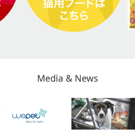
Media & News