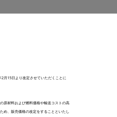
年2月15日より改定させていただくことに
の原材料および燃料価格や輸送コストの高
ため、販売価格の改定をすることといたし