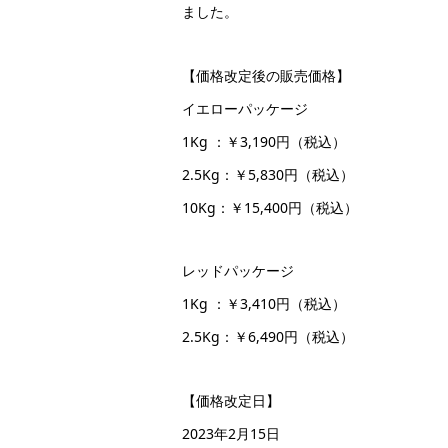
ました。
【価格改定後の販売価格】
イエローパッケージ
1Kg ：￥3,190円（税込）
2.5Kg：￥5,830円（税込）
10Kg：￥15,400円（税込）
レッドパッケージ
1Kg ：￥3,410円（税込）
2.5Kg：￥6,490円（税込）
【価格改定日】
2023年2月15日