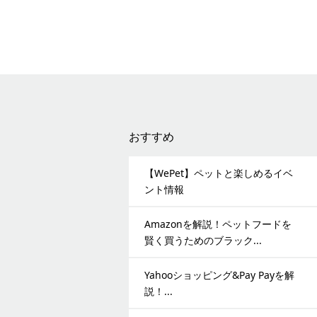
おすすめ
【WePet】ペットと楽しめるイベ
ント情報
Amazonを解説！ペットフードを
賢く買うためのブラック...
Yahooショッピング&Pay Payを解
説！...