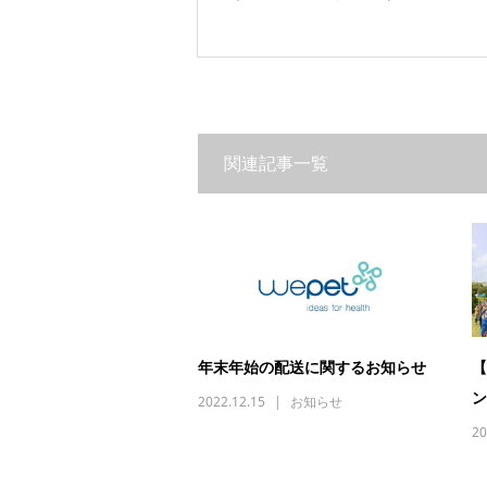
関連記事一覧
年末年始の配送に関するお知らせ
【
ン
2022.12.15
お知らせ
20