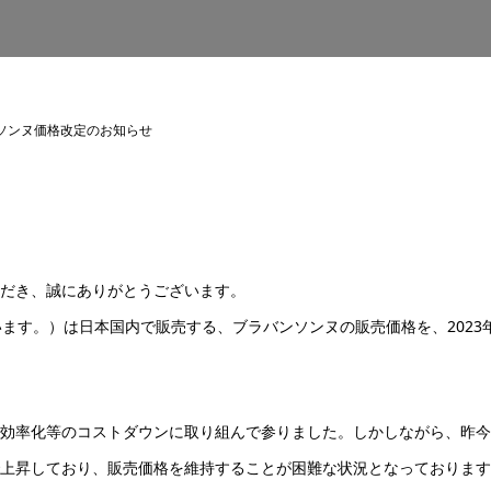
ソンヌ価格改定のお知らせ
だき、誠にありがとうございます。
といいます。）は日本国内で販売する、ブラバンソンヌの販売価格を、2023
効率化等のコストダウンに取り組んで参りました。しかしながら、昨今
上昇しており、販売価格を維持することが困難な状況となっております