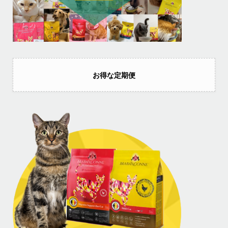
お得な定期便