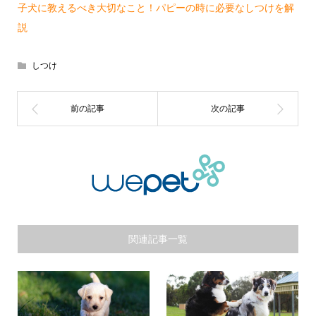
子犬に教えるべき大切なこと！パピーの時に必要なしつけを解
説
しつけ
関連記事一覧