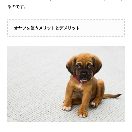
るのです。
オヤツを使うメリットとデメリット