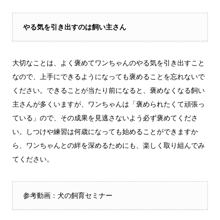
やる気を引き出すのは飼い主さん
大切なことは、よく褒めてワンちゃんのやる気を引き出すこと
なので、上手にできるようになっても褒めることを忘れないで
ください。できることが当たり前になると、褒めなくなる飼い
主さんが多くいますが、ワンちゃんは「褒められたくて頑張っ
ている」ので、その成果を見逃さないよう必ず褒めてくださ
い。しつけや練習は何歳になっても始めることができますか
ら、ワンちゃんとの絆を深めるためにも、楽しく取り組んでみ
てください。
参考動画：犬の飼育セミナー