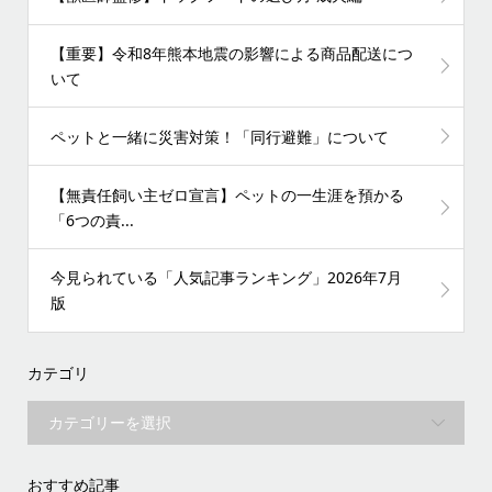
【重要】令和8年熊本地震の影響による商品配送につ
いて
ペットと一緒に災害対策！「同行避難」について
【無責任飼い主ゼロ宣言】ペットの一生涯を預かる
「6つの責...
今見られている「人気記事ランキング」2026年7月
版
カテゴリ
おすすめ記事