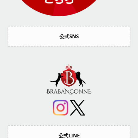
公式SNS
公式LINE