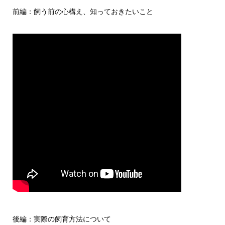
前編：飼う前の心構え、知っておきたいこと
後編：実際の飼育方法について