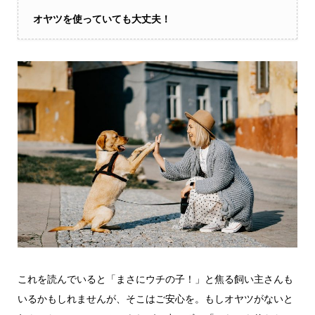
オヤツを使っていても大丈夫！
これを読んでいると「まさにウチの子！」と焦る飼い主さんも
いるかもしれませんが、そこはご安心を。もしオヤツがないと