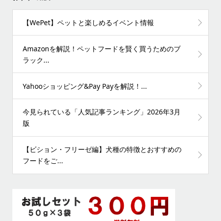
【WePet】ペットと楽しめるイベント情報
Amazonを解説！ペットフードを賢く買うためのブ
ラック...
Yahooショッピング&Pay Payを解説！...
今見られている「人気記事ランキング」2026年3月
版
【ビション・フリーゼ編】犬種の特徴とおすすめの
フードをご...