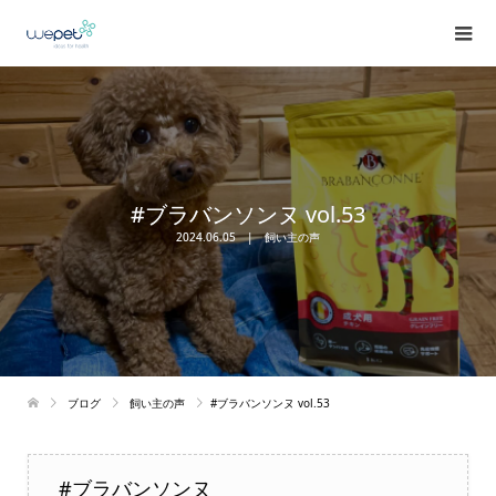
#ブラバンソンヌ vol.53
2024.06.05
飼い主の声
ブログ
飼い主の声
#ブラバンソンヌ vol.53
#ブラバンソンヌ