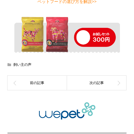
ペットフードの選び方を解説>>
飼い主の声