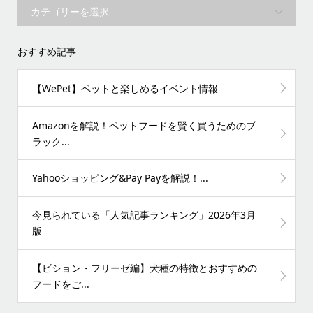
おすすめ記事
【WePet】ペットと楽しめるイベント情報
Amazonを解説！ペットフードを賢く買うためのブ
ラック...
Yahooショッピング&Pay Payを解説！...
今見られている「人気記事ランキング」2026年3月
版
【ビション・フリーゼ編】犬種の特徴とおすすめの
フードをご...