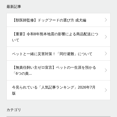
最新記事
【獣医師監修】ドッグフードの選び方 成犬編
【重要】令和8年熊本地震の影響による商品配送につ
いて
ペットと一緒に災害対策！「同行避難」について
【無責任飼い主ゼロ宣言】ペットの一生涯を預かる
「6つの責...
今見られている「人気記事ランキング」2026年7月
版
カテゴリ