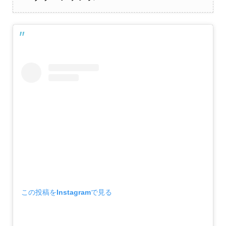
この投稿をInstagramで見る