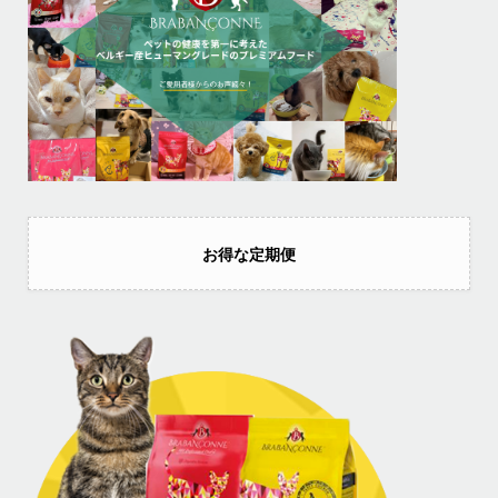
お得な定期便