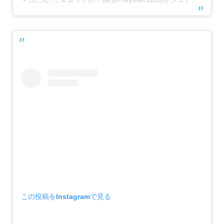
この投稿をInstagramで見る