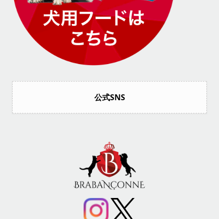
公式SNS