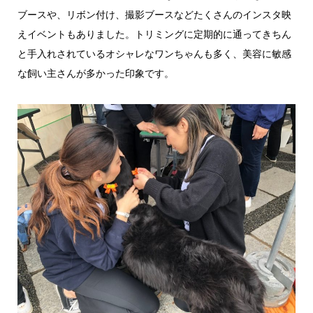
ブースや、リボン付け、撮影ブースなどたくさんのインスタ映
えイベントもありました。トリミングに定期的に通ってきちん
と手入れされているオシャレなワンちゃんも多く、美容に敏感
な飼い主さんが多かった印象です。