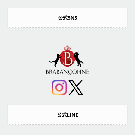
公式SNS
公式LINE