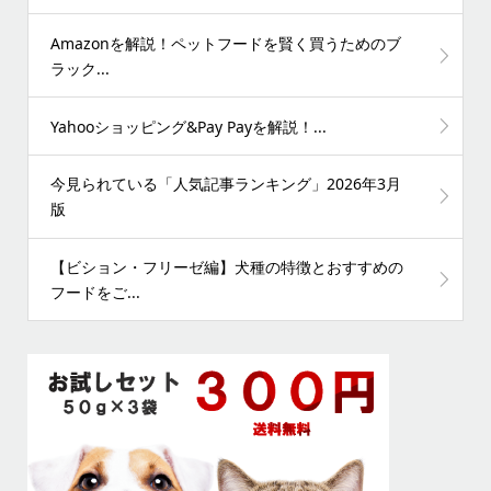
Amazonを解説！ペットフードを賢く買うためのブ
ラック...
Yahooショッピング&Pay Payを解説！...
今見られている「人気記事ランキング」2026年3月
版
【ビション・フリーゼ編】犬種の特徴とおすすめの
フードをご...