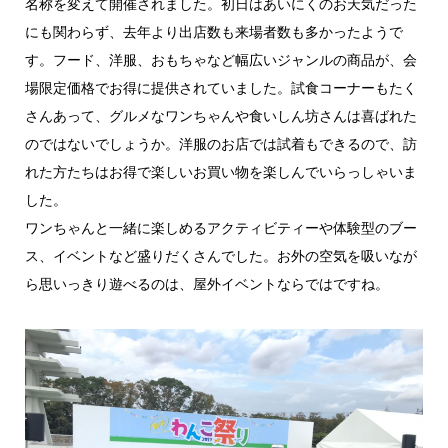
名称を変えて開催されました。初日はあいにくのお天気だった
にも関わらず、去年より出店数も来場者数も多かったようで
す。フード、洋服、おもちゃなど幅広いジャンルの商品が、会
場限定価格でお得に提供されていました。試食コーナーもたく
さんあって、グルメなワンちゃんや食いしん坊さんは喜ばれた
のではないでしょうか。洋服のお店では試着もできるので、訪
れた方たちはお得で楽しいお買い物を楽しんでいらっしゃいま
した。
ワンちゃんと一緒に楽しめるアクティビティーや体験型のブー
ス、イベントなど盛りだくさんでした。お外の空気を吸いなが
ら思いっきり遊べるのは、屋外イベントならではですね。