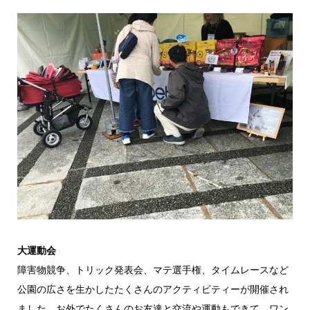
大運動会
障害物競争、トリック発表会、マテ選手権、タイムレースなど
公園の広さを生かしたたくさんのアクティビティーが開催され
ました。お外でたくさんのお友達と交流や運動もできて、ワン