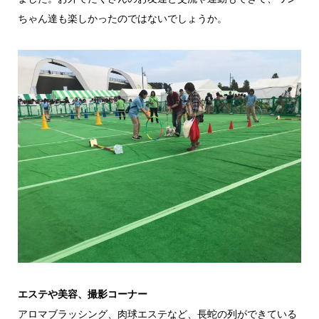
ちゃん達も楽しかったのではないでしょうか。
エステや美容、撮影コーナー
アロマブラッシング、肉球エステなど、長蛇の列ができている