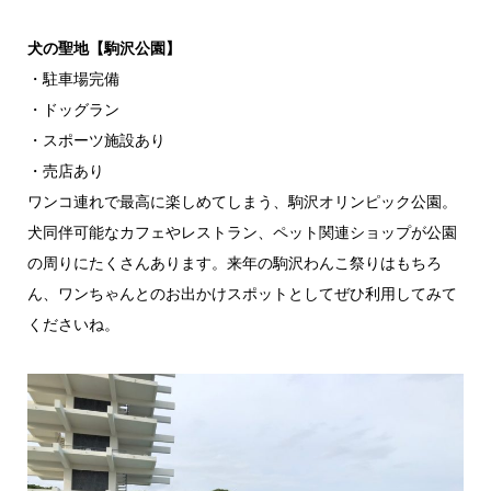
犬の聖地【駒沢公園】
・駐車場完備
・ドッグラン
・スポーツ施設あり
・売店あり
ワンコ連れで最高に楽しめてしまう、駒沢オリンピック公園。
犬同伴可能なカフェやレストラン、ペット関連ショップが公園
の周りにたくさんあります。来年の駒沢わんこ祭りはもちろ
ん、ワンちゃんとのお出かけスポットとしてぜひ利用してみて
くださいね。