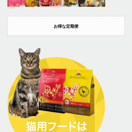
お得な定期便