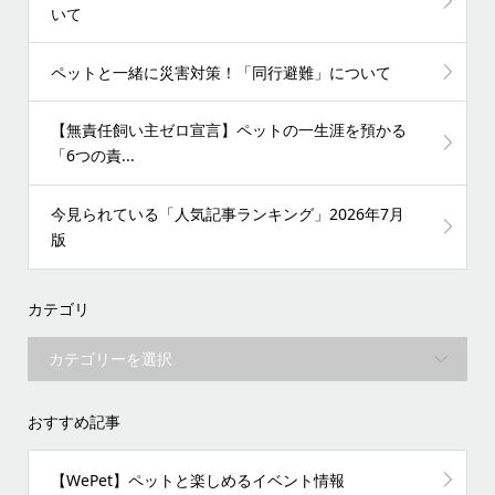
いて
ペットと一緒に災害対策！「同行避難」について
【無責任飼い主ゼロ宣言】ペットの一生涯を預かる
「6つの責...
今見られている「人気記事ランキング」2026年7月
版
カテゴリ
おすすめ記事
【WePet】ペットと楽しめるイベント情報