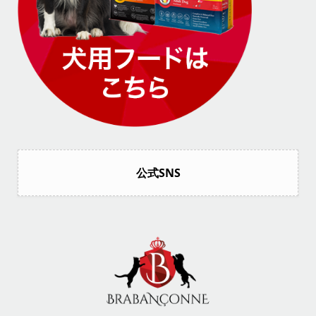
公式SNS