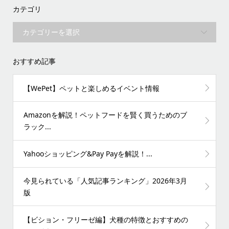
カテゴリ
おすすめ記事
【WePet】ペットと楽しめるイベント情報
Amazonを解説！ペットフードを賢く買うためのブ
ラック...
Yahooショッピング&Pay Payを解説！...
今見られている「人気記事ランキング」2026年3月
版
【ビション・フリーゼ編】犬種の特徴とおすすめの