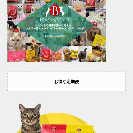
お得な定期便