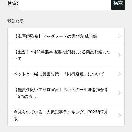
検索:
最新記事
【獣医師監修】ドッグフードの選び方 成犬編
【重要】令和8年熊本地震の影響による商品配送につ
いて
ペットと一緒に災害対策！「同行避難」について
【無責任飼い主ゼロ宣言】ペットの一生涯を預かる
「6つの責...
今見られている「人気記事ランキング」2026年7月
版