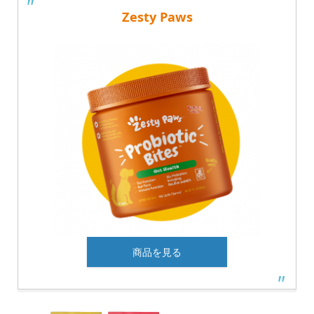
Zesty Paws
商品を見る