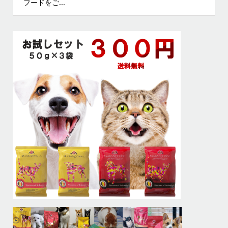
フードをご...