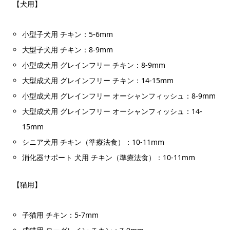
【犬用】
小型子犬用 チキン：5-6mm
大型子犬用 チキン：8-9mm
小型成犬用 グレインフリー チキン：8-9mm
大型成犬用 グレインフリー チキン：14-15mm
小型成犬用 グレインフリー オーシャンフィッシュ：8-9mm
大型成犬用 グレインフリー オーシャンフィッシュ：14-
15mm
シニア犬用 チキン（準療法食）：10-11mm
消化器サポート 犬用 チキン（準療法食）：10-11mm
【猫用】
子猫用 チキン：5-7mm