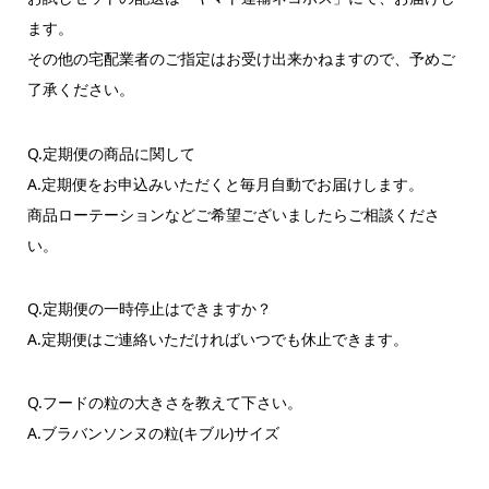
ます。
その他の宅配業者のご指定はお受け出来かねますので、予めご
了承ください。
Q.定期便の商品に関して
A.定期便をお申込みいただくと毎月自動でお届けします。
商品ローテーションなどご希望ございましたらご相談くださ
い。
Q.定期便の一時停止はできますか？
A.定期便はご連絡いただければいつでも休止できます。
Q.フードの粒の大きさを教えて下さい。
A.ブラバンソンヌの粒(キブル)サイズ