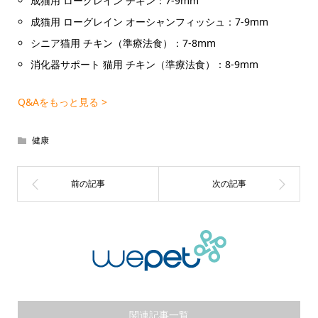
成猫用 ローグレイン チキン：7-9mm
成猫用 ローグレイン オーシャンフィッシュ：7-9mm
シニア猫用 チキン（準療法食）：7-8mm
消化器サポート 猫用 チキン（準療法食）：8-9mm
Q&Aをもっと見る >
健康
関連記事一覧