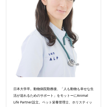
日本大学卒。動物病院勤務後、「人も動物も幸せな生
活が送れるためのサポート」をモットーにAnimal
Life Partner設立。ペット栄養管理士、ホリスティッ