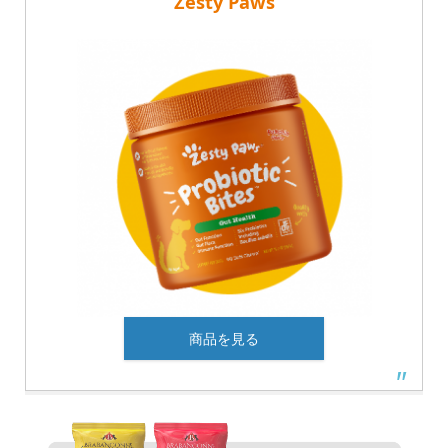
Zesty Paws
商品を見る