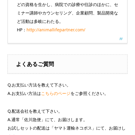
どの資格を生かし、病院での診療や往診のほかに、セ
ミナー講師やカウンセリング、企業顧問、製品開発な
ど活動は多岐にわたる。
HP：
http://animallifepartner.com/
よくあるご質問
Q.お支払い方法を教えて下さい。
A.お支払い方法は
こちらのページ
をご参照ください。
Q.配送会社を教えて下さい。
A.通常「佐川急便」にて、お届けします。
お試しセットの配送は「ヤマト運輸ネコポス」にて、お届けし