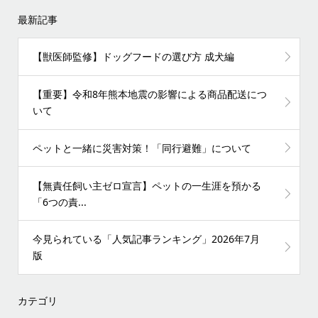
最新記事
【獣医師監修】ドッグフードの選び方 成犬編
【重要】令和8年熊本地震の影響による商品配送につ
いて
ペットと一緒に災害対策！「同行避難」について
【無責任飼い主ゼロ宣言】ペットの一生涯を預かる
「6つの責...
今見られている「人気記事ランキング」2026年7月
版
カテゴリ