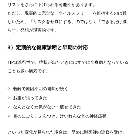
リスクをさらに下げられる可能性があります。
ただし、現実的に完全な「ウイルスフリー」を維持するのは難
しいため、「リスクをゼロにする」のではなく「できるだけ減
らす」発想が現実的です。
3）定期的な健康診断と早期の対応
FIPは進行性で、症状が出たときにはすでに全身病となっている
ことも多い病気です。
若齢で原因不明の発熱が続く
お腹が張ってきた
なんとなく元気がない・痩せてきた
目のにごり、ふらつき、けいれんなどの神経症状
といった変化が見られた場合は、早めに獣医師の診察を受け、