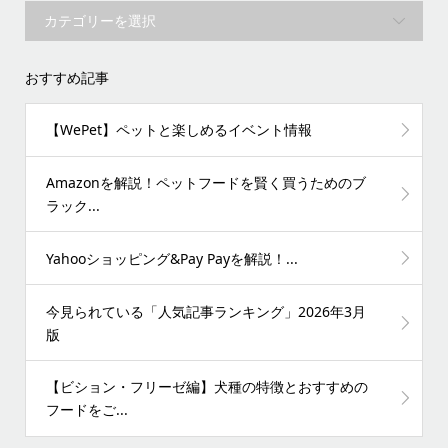
おすすめ記事
【WePet】ペットと楽しめるイベント情報
Amazonを解説！ペットフードを賢く買うためのブ
ラック...
Yahooショッピング&Pay Payを解説！...
今見られている「人気記事ランキング」2026年3月
版
【ビション・フリーゼ編】犬種の特徴とおすすめの
フードをご...