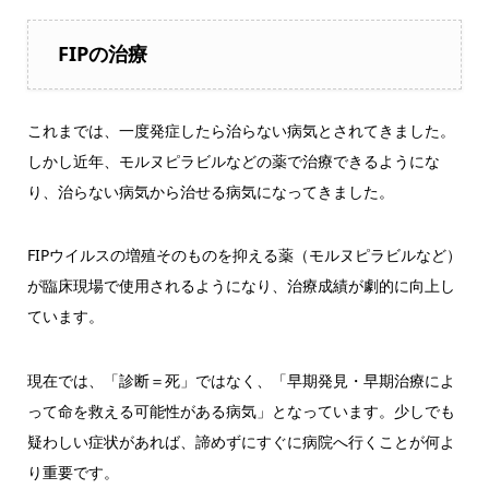
FIPの治療
これまでは、一度発症したら治らない病気とされてきました。
しかし近年、モルヌピラビルなどの薬で治療できるようにな
り、治らない病気から治せる病気になってきました。
FIPウイルスの増殖そのものを抑える薬（モルヌピラビルなど）
が臨床現場で使用されるようになり、治療成績が劇的に向上し
ています。
現在では、「診断＝死」ではなく、「早期発見・早期治療によ
って命を救える可能性がある病気」となっています。少しでも
疑わしい症状があれば、諦めずにすぐに病院へ行くことが何よ
り重要です。