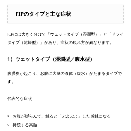
FIPのタイプと主な症状
FIPには大きく分けて「ウェットタイプ（湿潤型）」と「ドライ
タイプ（乾燥型）」があり、症状の現れ方が異なります。
1）ウェットタイプ（湿潤型／腹水型）
腹膜炎が起こり、お腹に大量の液体（腹水）がたまるタイプで
す。
代表的な症状
お腹が膨らんで、触ると「ぶよぶよ」した感触になる
持続する高熱