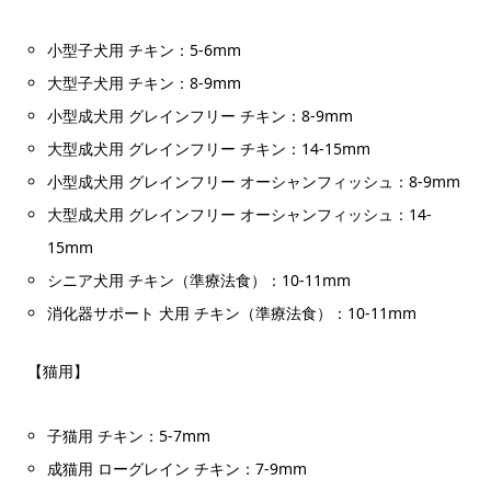
小型子犬用 チキン：5-6mm
大型子犬用 チキン：8-9mm
小型成犬用 グレインフリー チキン：8-9mm
大型成犬用 グレインフリー チキン：14-15mm
小型成犬用 グレインフリー オーシャンフィッシュ：8-9mm
大型成犬用 グレインフリー オーシャンフィッシュ：14-
15mm
シニア犬用 チキン（準療法食）：10-11mm
消化器サポート 犬用 チキン（準療法食）：10-11mm
【猫用】
子猫用 チキン：5-7mm
成猫用 ローグレイン チキン：7-9mm