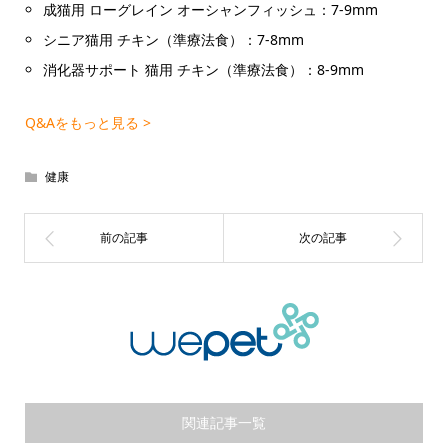
成猫用 ローグレイン オーシャンフィッシュ：7-9mm
シニア猫用 チキン（準療法食）：7-8mm
消化器サポート 猫用 チキン（準療法食）：8-9mm
Q&Aをもっと見る >
健康
関連記事一覧