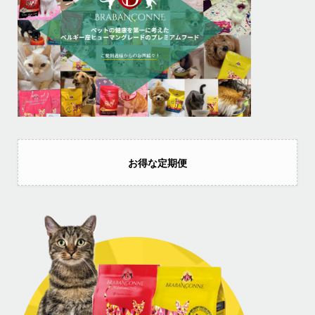
お得な定期便