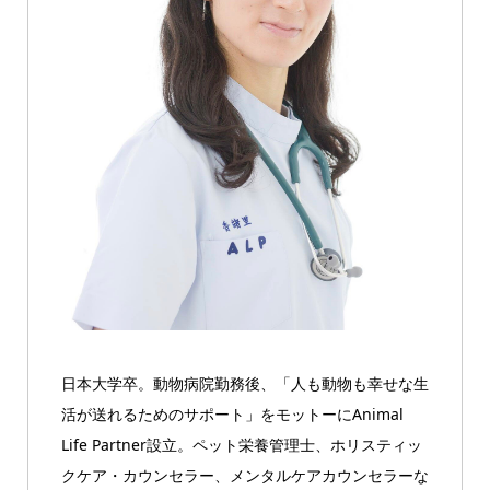
日本大学卒。動物病院勤務後、「人も動物も幸せな生
活が送れるためのサポート」をモットーにAnimal
Life Partner設立。ペット栄養管理士、ホリスティッ
クケア・カウンセラー、メンタルケアカウンセラーな