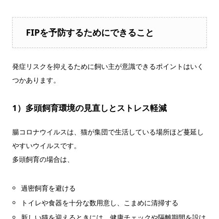
FIPを予防するためにできること
発症リスクを抑えるために飼い主が意識できるポイントはいく
つかあります。
1）多頭飼育環境の見直しとストレス軽減
腸コロナウイルスは、猫が集団で生活している場所ほど蔓延し
やすいウイルスです。
多頭飼育の場合は、
過密飼育を避ける
トイレや食器を十分な数用意し、こまめに清掃する
新しい猫を迎えるときには、健康チェックや隔離期間を設け