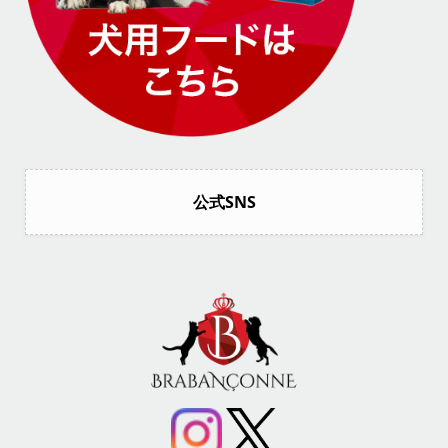
公式SNS