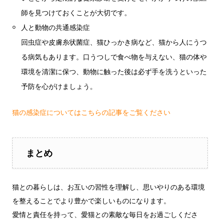
師を見つけておくことが大切です。
人と動物の共通感染症
回虫症や皮膚糸状菌症、猫ひっかき病など、猫から人にうつ
る病気もあります。口うつしで食べ物を与えない、猫の体や
環境を清潔に保つ、動物に触った後は必ず手を洗うといった
予防を心がけましょう。
猫の感染症についてはこちらの記事をご覧ください
まとめ
猫との暮らしは、お互いの習性を理解し、思いやりのある環境
を整えることでより豊かで楽しいものになります。
愛情と責任を持って、愛猫との素敵な毎日をお過ごしくださ