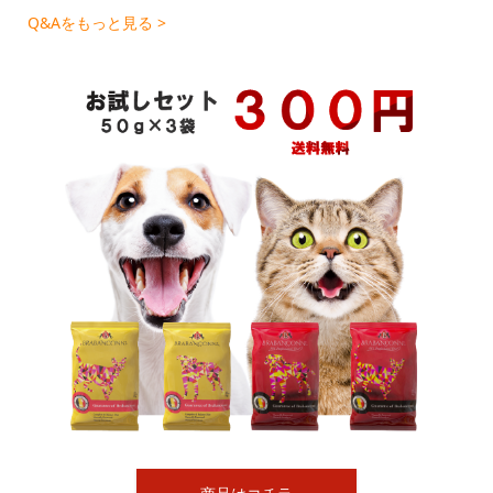
Q&Aをもっと見る >