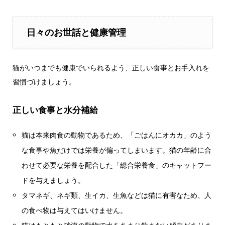
日々のお世話と健康管理
猫がいつまでも健康でいられるよう、正しい食事とお手入れを
習慣づけましょう。
正しい食事と水分補給
猫は本来肉食の動物であるため、「ごはんにオカカ」のよう
な食事や魚だけでは栄養が偏ってしまいます。猫の年齢に合
わせて必要な栄養を配合した「総合栄養食」のキャットフー
ドを与えましょう。
タマネギ、ネギ類、生イカ、生魚などは猫に有害なため、人
の食べ物は与えてはいけません。