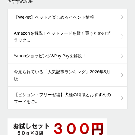
おすすめ記事
【WePet】ペットと楽しめるイベント情報
Amazonを解説！ペットフードを賢く買うためのブ
ラック...
Yahooショッピング&Pay Payを解説！...
今見られている「人気記事ランキング」2026年3月
版
【ビション・フリーゼ編】犬種の特徴とおすすめの
フードをご...