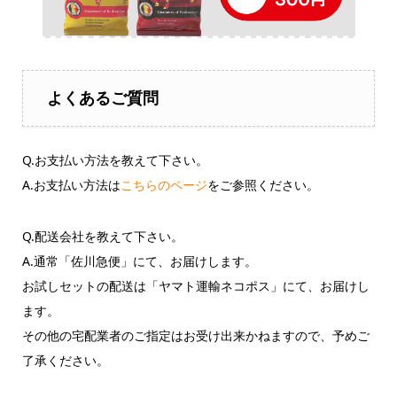
よくあるご質問
Q.お支払い方法を教えて下さい。
A.お支払い方法は
こちらのページ
をご参照ください。
Q.配送会社を教えて下さい。
A.通常「佐川急便」にて、お届けします。
お試しセットの配送は「ヤマト運輸ネコポス」にて、お届けし
ます。
その他の宅配業者のご指定はお受け出来かねますので、予めご
了承ください。