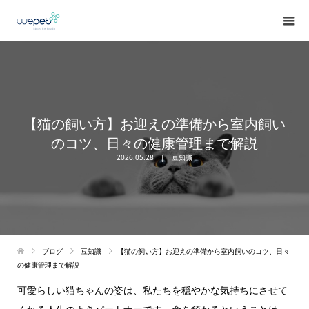
【猫の飼い方】お迎えの準備から室内飼い
のコツ、日々の健康管理まで解説
2026.05.28
豆知識
ブログ
豆知識
【猫の飼い方】お迎えの準備から室内飼いのコツ、日々
の健康管理まで解説
可愛らしい猫ちゃんの姿は、私たちを穏やかな気持ちにさせて