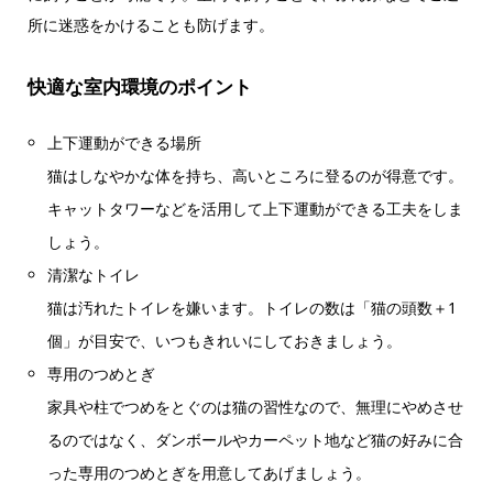
所に迷惑をかけることも防げます。
快適な室内環境のポイント
上下運動ができる場所
猫はしなやかな体を持ち、高いところに登るのが得意です。
キャットタワーなどを活用して上下運動ができる工夫をしま
しょう。
清潔なトイレ
猫は汚れたトイレを嫌います。トイレの数は「猫の頭数＋1
個」が目安で、いつもきれいにしておきましょう。
専用のつめとぎ
家具や柱でつめをとぐのは猫の習性なので、無理にやめさせ
るのではなく、ダンボールやカーペット地など猫の好みに合
った専用のつめとぎを用意してあげましょう。