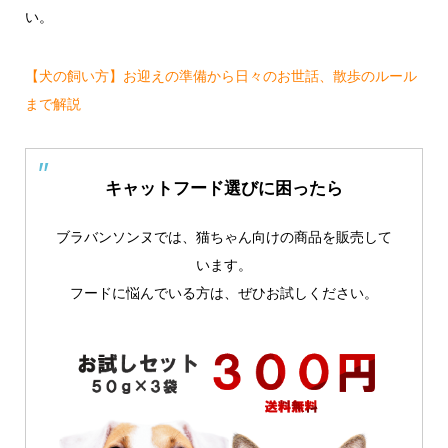
い。
【犬の飼い方】お迎えの準備から日々のお世話、散歩のルール
まで解説
キャットフード選びに困ったら
ブラバンソンヌでは、猫ちゃん向けの商品を販売して
います。
フードに悩んでいる方は、ぜひお試しください。