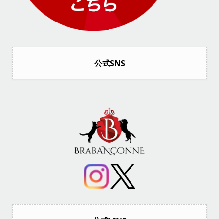
公式SNS