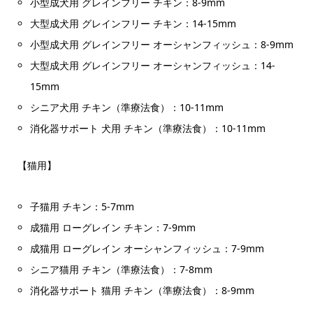
小型成犬用 グレインフリー チキン：8-9mm
大型成犬用 グレインフリー チキン：14-15mm
小型成犬用 グレインフリー オーシャンフィッシュ：8-9mm
大型成犬用 グレインフリー オーシャンフィッシュ：14-
15mm
シニア犬用 チキン（準療法食）：10-11mm
消化器サポート 犬用 チキン（準療法食）：10-11mm
【猫用】
子猫用 チキン：5-7mm
成猫用 ローグレイン チキン：7-9mm
成猫用 ローグレイン オーシャンフィッシュ：7-9mm
シニア猫用 チキン（準療法食）：7-8mm
消化器サポート 猫用 チキン（準療法食）：8-9mm