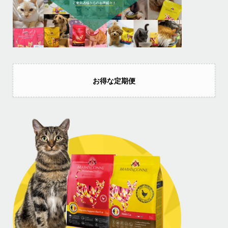
お得な定期便