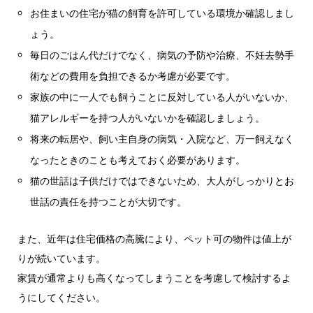
お住まいの住宅が猫の飼育を許可している環境か確認しまし
ょう。
毎日のごはん代だけでなく、病気の予防や治療、不妊去勢手
術などの費用を負担できるか考慮が必要です。
家族の中に一人でも飼うことに反対している人がいないか、
猫アレルギーを持つ人がいないかを確認しましょう。
将来の転居や、飼い主自身の病気・入院など、万一飼えなく
なったときのことも考えておく必要があります。
猫の世話は子供だけではできないため、大人がしっかりとお
世話の責任を持つことが大切です。
また、近年は住宅価格の高騰により、ペット可の物件は値上が
りが続いています。
家賃が通常よりも高くなってしまうことを考慮して検討するよ
うにしてください。