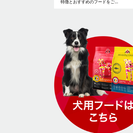
特徴とおすすめのフードをご...