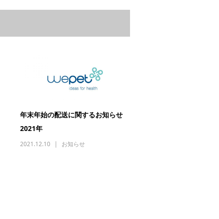
年末年始の配送に関するお知らせ
2021年
2021.12.10
お知らせ