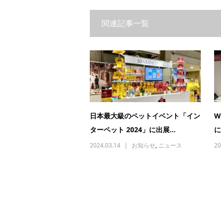
関連記事一覧
日本最大級のペットイベント「イン
W
ターペット 2024」に出展...
に
2024.03.14
お知らせ
,
ニュース
20