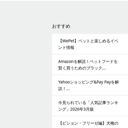
おすすめ
【WePet】ペットと楽しめるイベ
ント情報
Amazonを解説！ペットフードを
賢く買うためのブラック...
Yahooショッピング&Pay Payを解
説！...
今見られている「人気記事ランキ
ング」2026年3月版
【ビション・フリーゼ編】犬種の