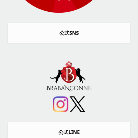
公式SNS
公式LINE