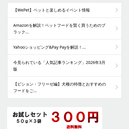
【WePet】ペットと楽しめるイベント情報
Amazonを解説！ペットフードを賢く買うためのブ
ラック...
Yahooショッピング&Pay Payを解説！...
今見られている「人気記事ランキング」2026年3月
版
【ビション・フリーゼ編】犬種の特徴とおすすめの
フードをご...