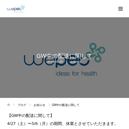
GW中の配送に関して
2019.04.20
お知らせ
ブログ
お知らせ
GW中の配送に関して
【GW中の配送に関して】
4/27（土）〜5/6（月）の期間、休業とさせていただきます。