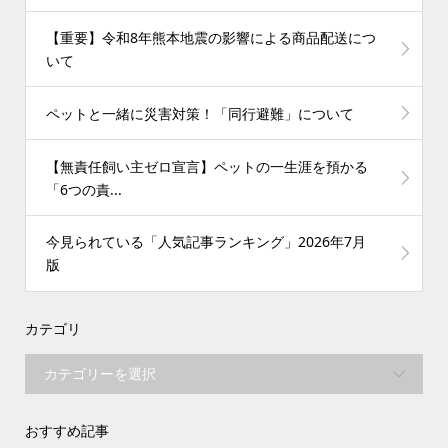
【重要】令和8年熊本地震の影響による商品配送につ
いて
ペットと一緒に災害対策！「同行避難」について
【無責任飼い主ゼロ宣言】ペットの一生涯を預かる
「6つの責...
今見られている「人気記事ランキング」2026年7月
版
カテゴリ
おすすめ記事