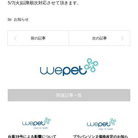
5/7(火)以降順次対応させて頂きます。
お知らせ
関連記事一覧
台風19号による影響について
ブラバンソンヌ価格改定のお知ら