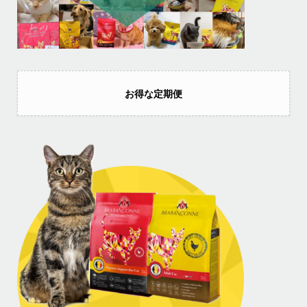
お得な定期便