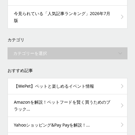
今見られている「人気記事ランキング」2026年7月
版
カテゴリ
おすすめ記事
【WePet】ペットと楽しめるイベント情報
Amazonを解説！ペットフードを賢く買うためのブ
ラック...
Yahooショッピング&Pay Payを解説！...