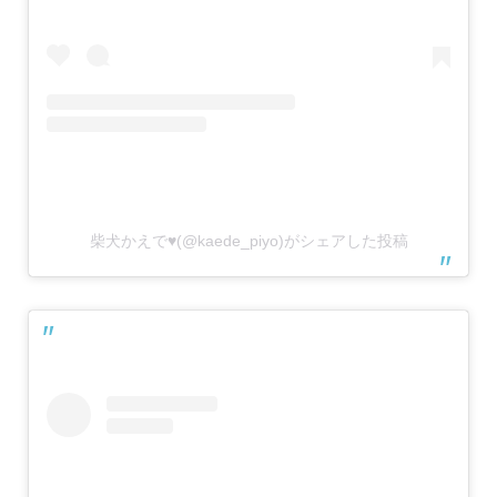
柴犬かえで♥(@kaede_piyo)がシェアした投稿