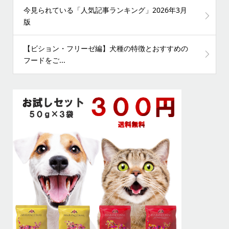
今見られている「人気記事ランキング」2026年3月
版
【ビション・フリーゼ編】犬種の特徴とおすすめの
フードをご...