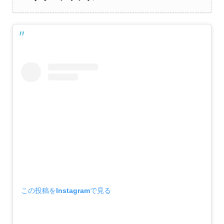
この投稿をInstagramで見る