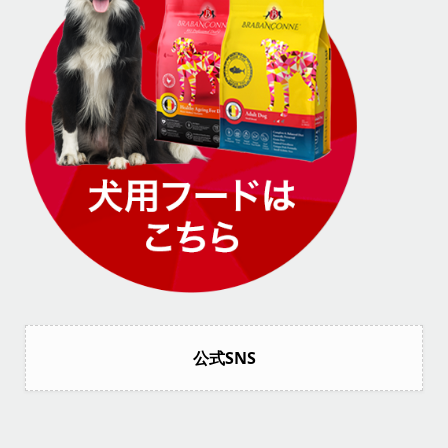
公式SNS