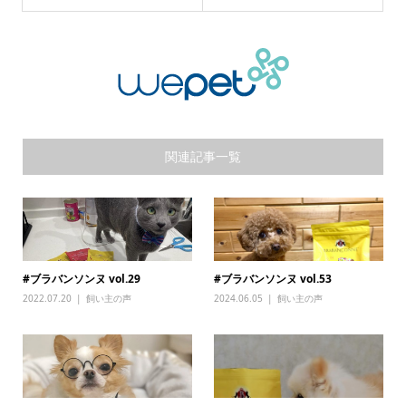
関連記事一覧
#ブラバンソンヌ vol.29
#ブラバンソンヌ vol.53
2022.07.20
飼い主の声
2024.06.05
飼い主の声