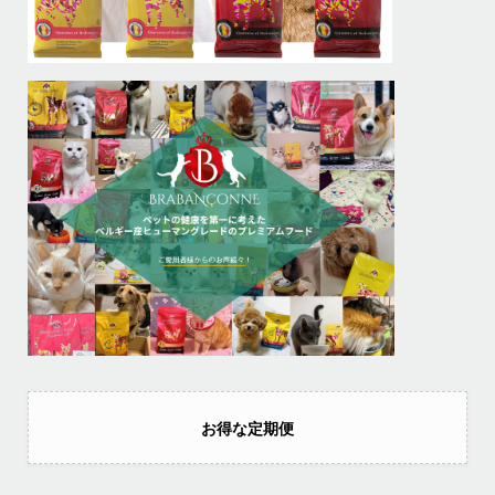
お得な定期便