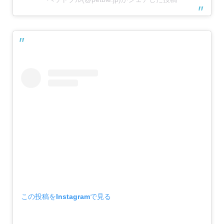
この投稿をInstagramで見る