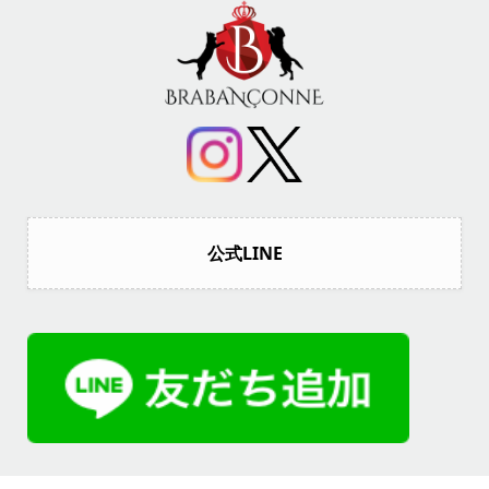
公式LINE