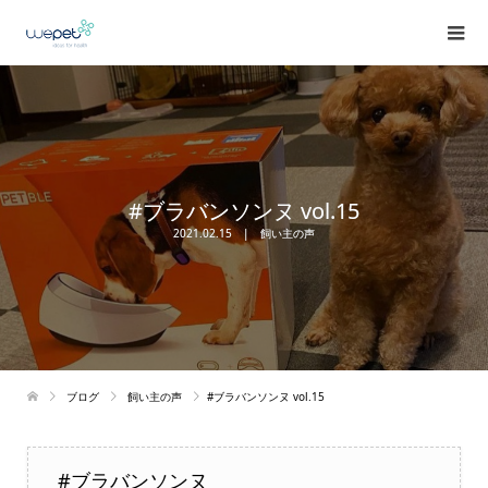
#ブラバンソンヌ vol.15
2021.02.15
飼い主の声
ブログ
飼い主の声
#ブラバンソンヌ vol.15
#ブラバンソンヌ