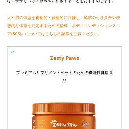
は、かかりつけの獣医師に相談することをおすすめします。
犬や猫の体型を視覚的・触覚的に評価し、脂肪の付き具合や理
想的な体重を判定するための指標「ボディコンディションスコ
ア(BCS)」についてはこちらの記事をご覧ください。
Zesty Paws
プレミアムサプリメントペットのための機能性健康食
品