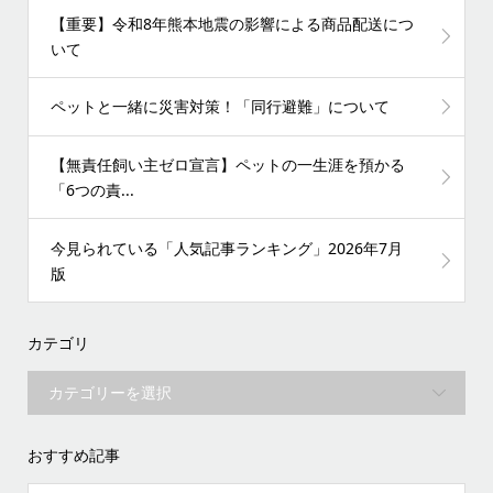
【重要】令和8年熊本地震の影響による商品配送につ
いて
ペットと一緒に災害対策！「同行避難」について
【無責任飼い主ゼロ宣言】ペットの一生涯を預かる
「6つの責...
今見られている「人気記事ランキング」2026年7月
版
カテゴリ
おすすめ記事