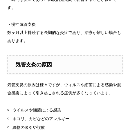
す。
・慢性気管支炎
数ヶ月以上持続する長期的な炎症であり、治療が難しい場合も
あります。
気管支炎の原因
気管支炎の原因は様々ですが、ウィルスや細菌による感染や混
合感染によって引き起こされる症例が多くなっています。
ウイルスや細菌による感染
ホコリ、カビなどのアレルギー
異物の吸引や誤飲