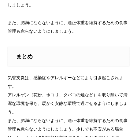
しましょう。
また、肥満にならないように、適正体重を維持するための食事
管理も怠らないようにしましょう。
まとめ
気管支炎は、感染症やアレルギーなどにより引き起こされま
す。
アレルゲン（花粉、ホコリ、タバコの煙など）を取り除いて清
潔な環境を保ち、暖かく安静な環境で過ごせるようにしましょ
う。
また、肥満にならないように、適正体重を維持するための食事
管理も怠らないようにしましょう。少しでも不安がある場合