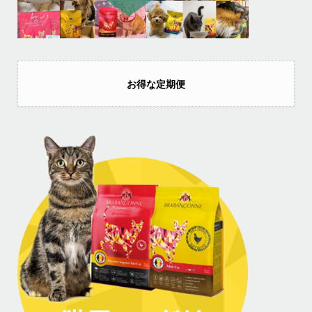
お得な定期便