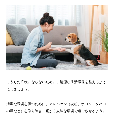
こうした症状にならないために、清潔な生活環境を整えるよう
にしましょう。
清潔な環境を保つために、アレルゲン（花粉、ホコリ、タバコ
の煙など）を取り除き、暖かく安静な環境で過ごさせるように