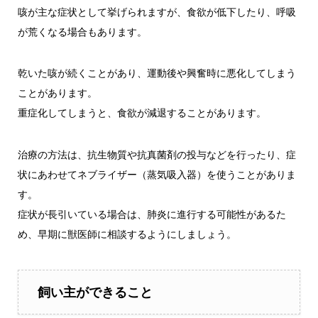
咳が主な症状として挙げられますが、食欲が低下したり、呼吸
が荒くなる場合もあります。
乾いた咳が続くことがあり、運動後や興奮時に悪化してしまう
ことがあります。
重症化してしまうと、食欲が減退することがあります。
治療の方法は、
抗生物質や抗真菌剤の投与などを行ったり、症
状にあわせてネブライザー（蒸気吸入器）を使うことがありま
す。
症状が長引いている場合は、肺炎に進行する可能性があるた
め、早期に獣医師に相談するようにしましょう。
飼い主ができること