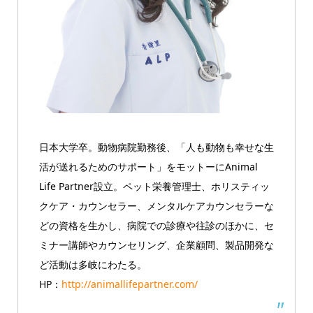
日本大学卒。動物病院勤務後、「人も動物も幸せな生
活が送れるためのサポート」をモットーにAnimal
Life Partner設立。ペット栄養管理士、ホリスティッ
クケア・カウンセラー、メンタルケアカウンセラーな
どの資格を生かし、病院での診療や往診のほかに、セ
ミナー講師やカウンセリング、企業顧問、製品開発な
ど活動は多岐にわたる。
HP：
http://animallifepartner.com/