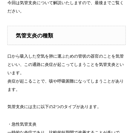
今回は気管支炎について解説いたしますので、最後までご覧く
ださい。
気管支炎の種類
口から吸入した空気を肺に運ぶための管状の器官のことを気管
といい、この通路に炎症が起こってしまうことを気管支炎とい
います。
炎症が起こることで、咳や呼吸困難になってしまうことがあり
ます。
気管支炎には主に以下の2つのタイプがあります。
・急性気管支炎
一時的な炎症であり、比較的短期間で改善することが多いで