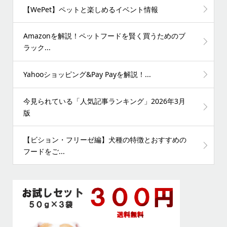
【WePet】ペットと楽しめるイベント情報
Amazonを解説！ペットフードを賢く買うためのブ
ラック...
Yahooショッピング&Pay Payを解説！...
今見られている「人気記事ランキング」2026年3月
版
【ビション・フリーゼ編】犬種の特徴とおすすめの
フードをご...