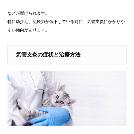
などが挙げられます。
特に幼少期、免疫力が低下している時に、気管支炎にかかりや
すい傾向があります。
気管支炎の症状と治療方法