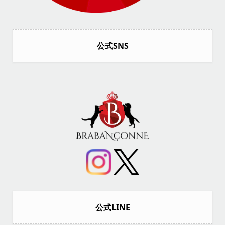
公式SNS
公式LINE