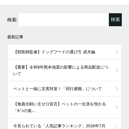
検索:
最新記事
【獣医師監修】ドッグフードの選び方 成犬編
【重要】令和8年熊本地震の影響による商品配送につ
いて
ペットと一緒に災害対策！「同行避難」について
【無責任飼い主ゼロ宣言】ペットの一生涯を預かる
「6つの責...
今見られている「人気記事ランキング」2026年7月