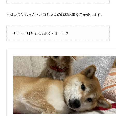
可愛いワンちゃん・ネコちゃんの取材記事をご紹介します。
リサ・小町ちゃん /柴犬・ミックス