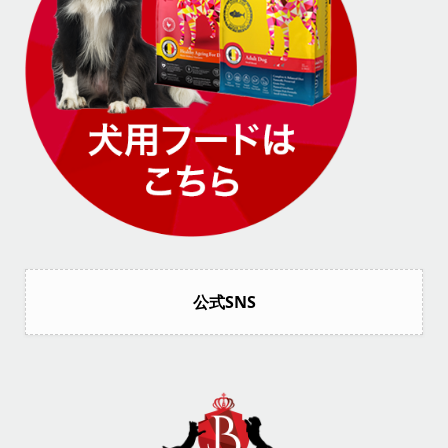
公式SNS