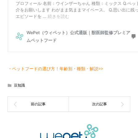
・ペットフードの選び方！年齢別・種類・解説>>
豆知識