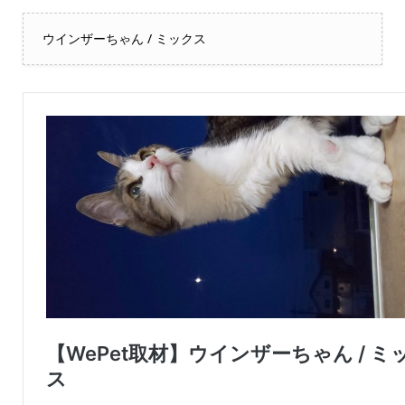
ウインザーちゃん / ミックス