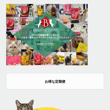
お得な定期便