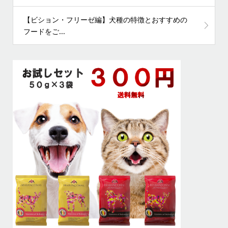
【ビション・フリーゼ編】犬種の特徴とおすすめの
フードをご...