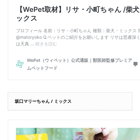
坂口マリーちゃん / ミックス