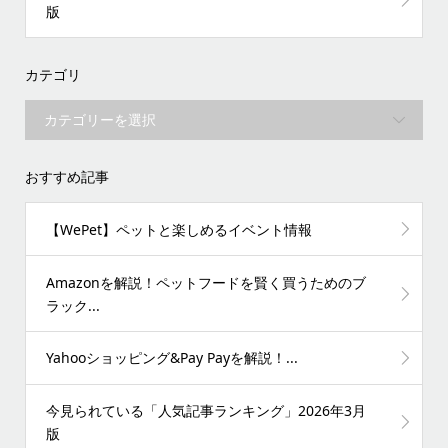
版
カテゴリ
おすすめ記事
【WePet】ペットと楽しめるイベント情報
Amazonを解説！ペットフードを賢く買うためのブ
ラック...
Yahooショッピング&Pay Payを解説！...
今見られている「人気記事ランキング」2026年3月
版