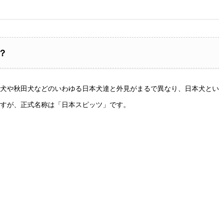
？
犬や秋田犬などのいわゆる日本犬達と外見がまるで異なり、日本犬とい
すが、正式名称は「日本スピッツ」です。