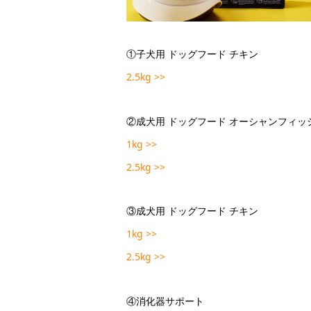
①子犬用 ドッグフード チキン
2.5kg >>
②成犬用 ドッグフード オーシャンフィッ
1kg >>
2.5kg >>
③成犬用 ドッグフード チキン
1kg >>
2.5kg >>
④消化器サポート