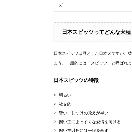
ズ
日本スピッツってどんな犬種
日本スピッツは歴とした日本犬ですが、柴
ょう。一般的には「スピッツ」と呼ばれま
日本スピッツの特徴
明るい
社交的
賢い、しつけの覚えが早い
飼い主にまっすぐな愛情を向ける
飼い主以外には一線を画す