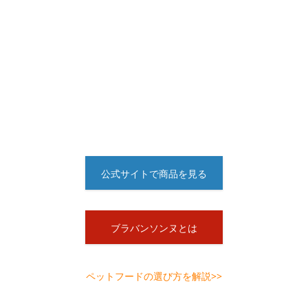
公式サイトで商品を見る
ブラバンソンヌとは
ペットフードの選び方を解説>>