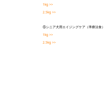
1kg >>
2.5kg >>
⑤シニア犬用エイジングケア（準療法食）
1kg >>
2.5kg >>