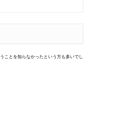
うことを知らなかったという方も多いでし