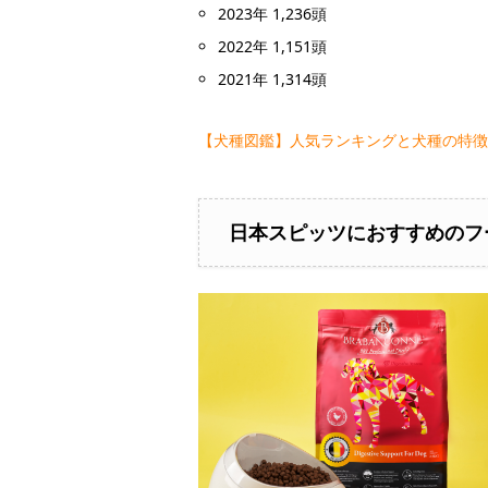
2023年 1,236頭
2022年 1,151頭
2021年 1,314頭
【犬種図鑑】人気ランキングと犬種の特徴
日本スピッツにおすすめのフ