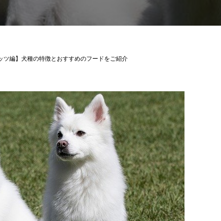
ッツ編】犬種の特徴とおすすめのフードをご紹介