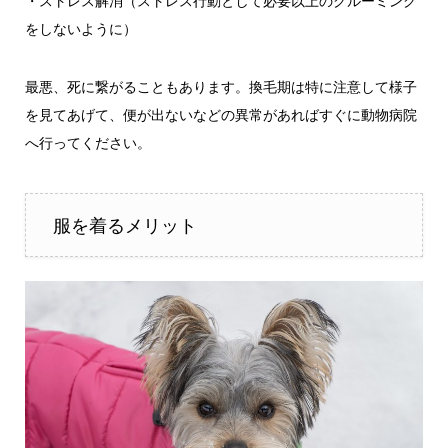
・ストレス解消（ストレス行動として必要以上のグルーミング
をしないように）
最悪、死に繋がることもあります。換毛期は特に注意して様子
を見てあげて、便が出ないなどの異常があればすぐに動物病院
へ行ってください。
服を着るメリット