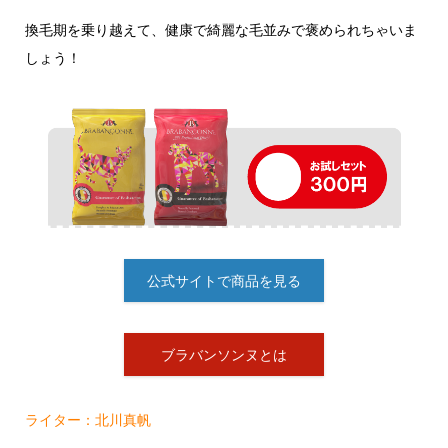
換毛期を乗り越えて、健康で綺麗な毛並みで褒められちゃいま
しょう！
公式サイトで商品を見る
ブラバンソンヌとは
ライター：北川真帆