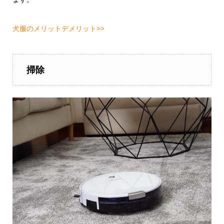
犬服のメリットデメリット>>
掃除