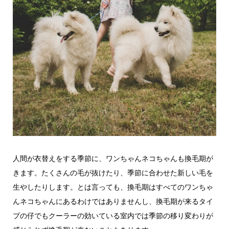
人間が衣替えをする季節に、ワンちゃんネコちゃんも換毛期が
きます。たくさんの毛が抜けたり、季節に合わせた新しい毛を
生やしたりします。とは言っても、換毛期はすべてのワンちゃ
んネコちゃんにあるわけではありませんし、換毛期が来るタイ
プの仔でもクーラーの効いている室内では季節の移り変わりが