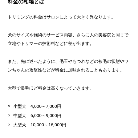
料金の相場とは
トリミングの料金はサロンによって大きく異なります。
犬のサイズや施術のサービス内容、さらに人の美容院と同じで
立地やトリマーの技術料などに差が出ます。
また、先に述べたように、毛玉やもつれなどの被毛の状態やワ
ンちゃんの攻撃性などが料金に加味されることもあります。
大型で長毛ほど料金は高くなっていきます。
小型犬 4,000～7,000円
中型犬 6,000～9,000円
大型犬 10,000～16,000円