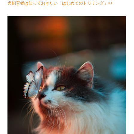
犬飼育者は知っておきたい「はじめてのトリミング」>>