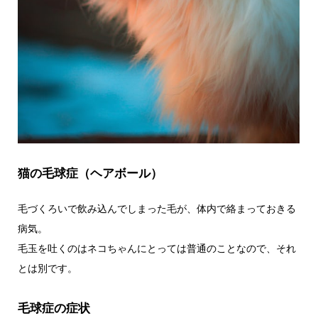
猫の毛球症（ヘアボール）
毛づくろいで飲み込んでしまった毛が、体内で絡まっておきる
病気。
毛玉を吐くのはネコちゃんにとっては普通のことなので、それ
とは別です。
毛球症の症状