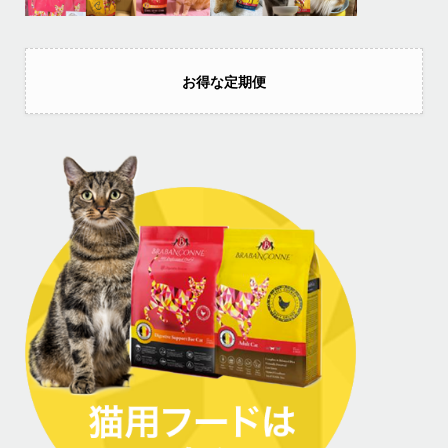
お得な定期便