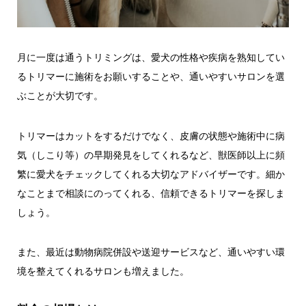
月に一度は通うトリミングは、愛犬の性格や疾病を熟知してい
るトリマーに施術をお願いすることや、通いやすいサロンを選
ぶことが大切です。
トリマーはカットをするだけでなく、皮膚の状態や施術中に病
気（しこり等）の早期発見をしてくれるなど、獣医師以上に頻
繁に愛犬をチェックしてくれる大切なアドバイザーです。細か
なことまで相談にのってくれる、信頼できるトリマーを探しま
しょう。
また、最近は動物病院併設や送迎サービスなど、通いやすい環
境を整えてくれるサロンも増えました。