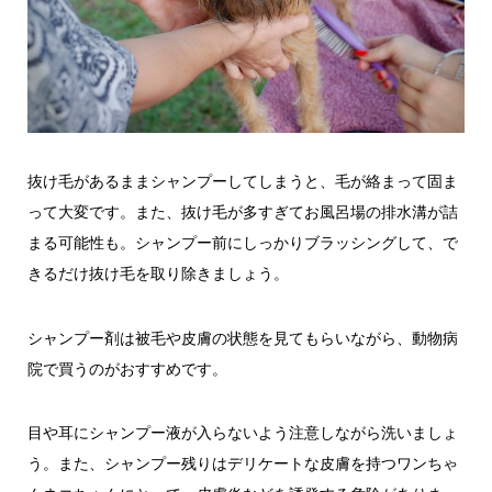
抜け毛があるままシャンプーしてしまうと、毛が絡まって固ま
って大変です。また、抜け毛が多すぎてお風呂場の排水溝が詰
まる可能性も。シャンプー前にしっかりブラッシングして、で
きるだけ抜け毛を取り除きましょう。
シャンプー剤は被毛や皮膚の状態を見てもらいながら、動物病
院で買うのがおすすめです。
目や耳にシャンプー液が入らないよう注意しながら洗いましょ
う。また、シャンプー残りはデリケートな皮膚を持つワンちゃ