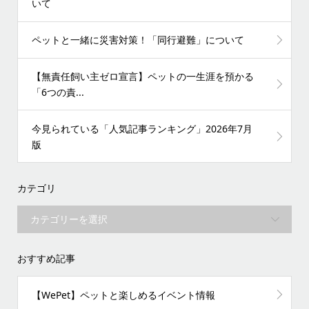
いて
ペットと一緒に災害対策！「同行避難」について
【無責任飼い主ゼロ宣言】ペットの一生涯を預かる
「6つの責...
今見られている「人気記事ランキング」2026年7月
版
カテゴリ
おすすめ記事
【WePet】ペットと楽しめるイベント情報