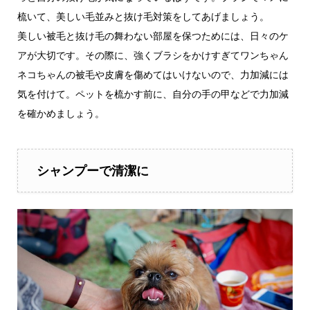
梳いて、美しい毛並みと抜け毛対策をしてあげましょう。
美しい被毛と抜け毛の舞わない部屋を保つためには、日々のケ
アが大切です。その際に、強くブラシをかけすぎてワンちゃん
ネコちゃんの被毛や皮膚を傷めてはいけないので、力加減には
気を付けて。ペットを梳かす前に、自分の手の甲などで力加減
を確かめましょう。
シャンプーで清潔に