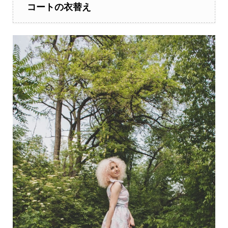
コートの衣替え