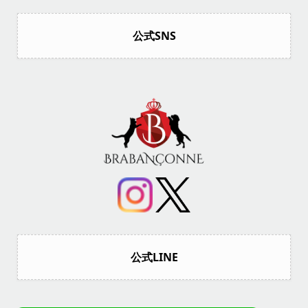
公式SNS
公式LINE