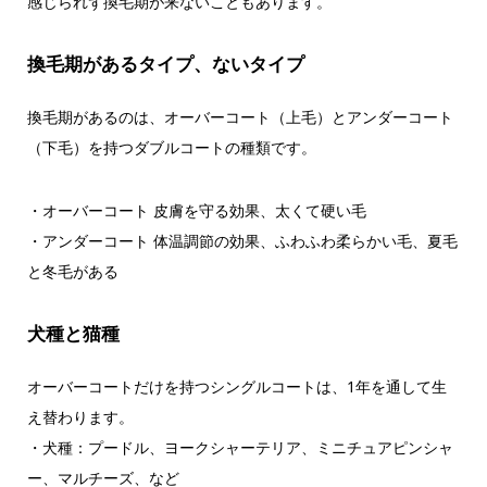
感じられず換毛期が来ないこともあります。
換毛期があるタイプ、ないタイプ
換毛期があるのは、オーバーコート（上毛）とアンダーコート
（下毛）を持つダブルコートの種類です。
・オーバーコート 皮膚を守る効果、太くて硬い毛
・アンダーコート 体温調節の効果、ふわふわ柔らかい毛、夏毛
と冬毛がある
犬種と猫種
オーバーコートだけを持つシングルコートは、1年を通して生
え替わります。
・犬種：プードル、ヨークシャーテリア、ミニチュアピンシャ
ー、マルチーズ、など