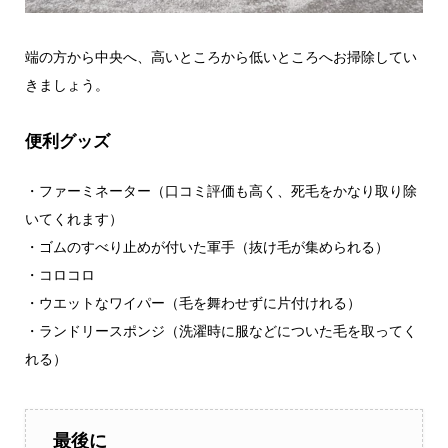
端の方から中央へ、高いところから低いところへお掃除してい
きましょう。
便利グッズ
・ファーミネーター（口コミ評価も高く、死毛をかなり取り除
いてくれます）
・ゴムのすべり止めが付いた軍手（抜け毛が集められる）
・コロコロ
・ウエットなワイパー（毛を舞わせずに片付けれる）
・ランドリースポンジ（洗濯時に服などについた毛を取ってく
れる）
最後に