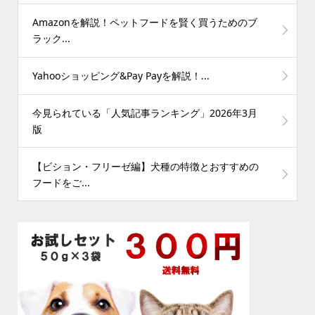
Amazonを解説！ペットフードを賢く買うためのブ
ラック...
Yahooショッピング&Pay Payを解説！...
今見られている「人気記事ランキング」2026年3月
版
【ビション・フリーゼ編】犬種の特徴とおすすめの
フードをご...