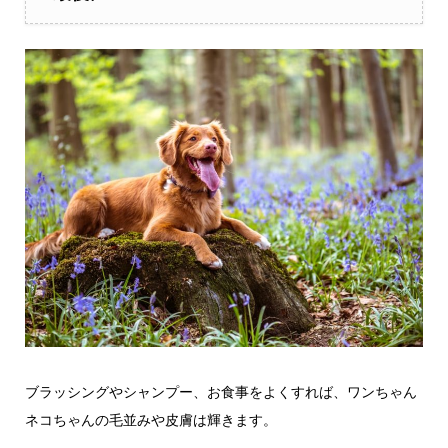
ブラッシングやシャンプー、お食事をよくすれば、ワンちゃん
ネコちゃんの毛並みや皮膚は輝きます。