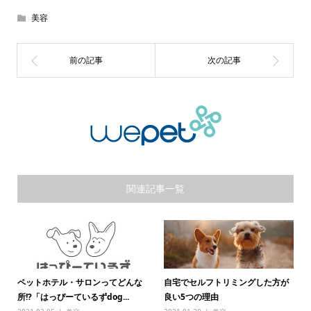
美容
関連記事一覧
ペットホテル・サロンってどんな
自宅でセルフトリミングした方が
所!?「はっぴーているずdog...
良い5つの理由