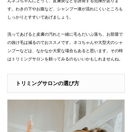
んネコちゃんにとって、皮膚炎などを誘発する危険がありま
す。わきの下やお腹など、シャンプー液が流れにくいところも
しっかりとすすいであげましょう。
洗ってあげると皮膚の汚れと一緒に毛もだいぶ落ち、お部屋で
の抜け毛は減るのでおススメです。ネコちゃんや大型犬のシャ
ンプーなどは、なかなか大変な場合もあると思います。その時
はトリミングサロンを頼ってみるのもいいかもしれませんね。
トリミングサロンの選び方