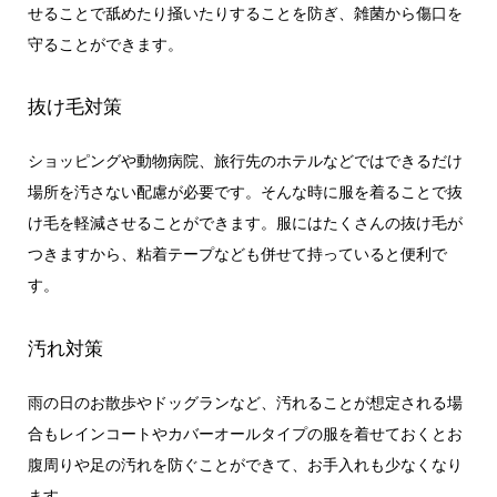
せることで舐めたり掻いたりすることを防ぎ、雑菌から傷口を
守ることができます。
抜け毛対策
ショッピングや動物病院、旅行先のホテルなどではできるだけ
場所を汚さない配慮が必要です。そんな時に服を着ることで抜
け毛を軽減させることができます。服にはたくさんの抜け毛が
つきますから、粘着テープなども併せて持っていると便利で
す。
汚れ対策
雨の日のお散歩やドッグランなど、汚れることが想定される場
合もレインコートやカバーオールタイプの服を着せておくとお
腹周りや足の汚れを防ぐことができて、お手入れも少なくなり
ます。