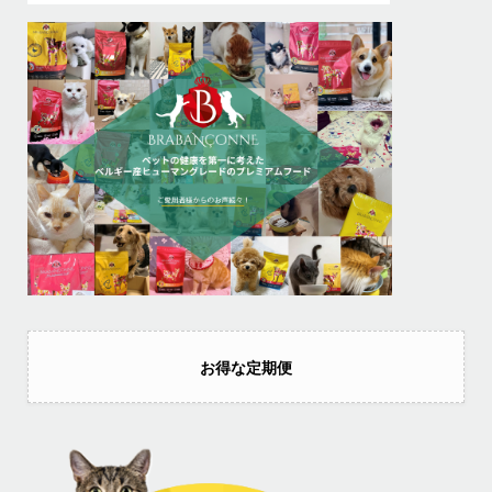
お得な定期便