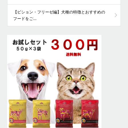
【ビション・フリーゼ編】犬種の特徴とおすすめの
フードをご...