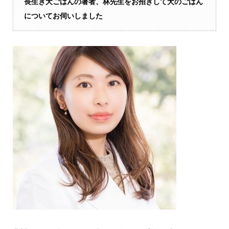
長生き犬ごはんの著者、林先生をお招きして犬のごはん
についてお伺いしました