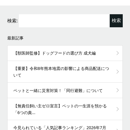
検索:
最新記事
【獣医師監修】ドッグフードの選び方 成犬編
【重要】令和8年熊本地震の影響による商品配送につ
いて
ペットと一緒に災害対策！「同行避難」について
【無責任飼い主ゼロ宣言】ペットの一生涯を預かる
「6つの責...
今見られている「人気記事ランキング」2026年7月