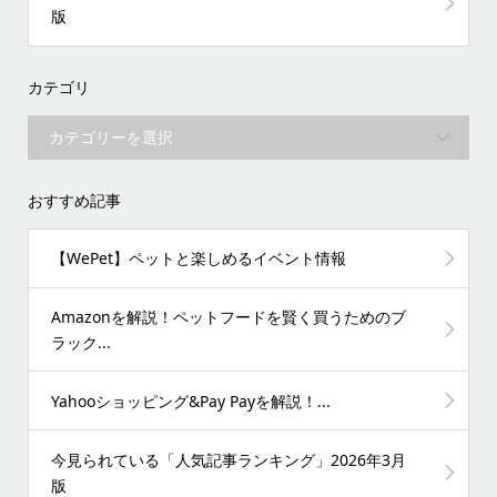
版
カテゴリ
おすすめ記事
【WePet】ペットと楽しめるイベント情報
Amazonを解説！ペットフードを賢く買うためのブ
ラック...
Yahooショッピング&Pay Payを解説！...
今見られている「人気記事ランキング」2026年3月
版