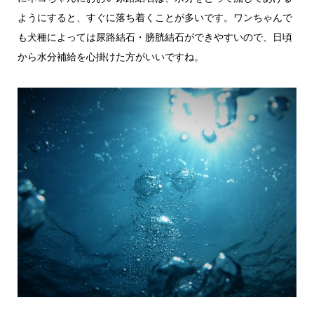
ようにすると、すぐに落ち着くことが多いです。ワンちゃんで
も犬種によっては尿路結石・膀胱結石ができやすいので、日頃
から水分補給を心掛けた方がいいですね。