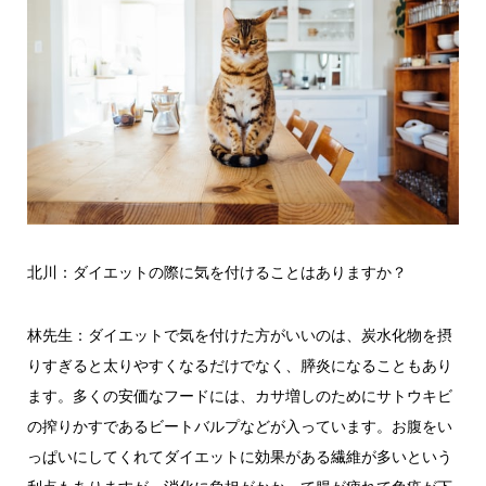
北川：ダイエットの際に気を付けることはありますか？
林先生：ダイエットで気を付けた方がいいのは、炭水化物を摂
りすぎると太りやすくなるだけでなく、膵炎になることもあり
ます。多くの安価なフードには、カサ増しのためにサトウキビ
の搾りかすであるビートバルプなどが入っています。お腹をい
っぱいにしてくれてダイエットに効果がある繊維が多いという