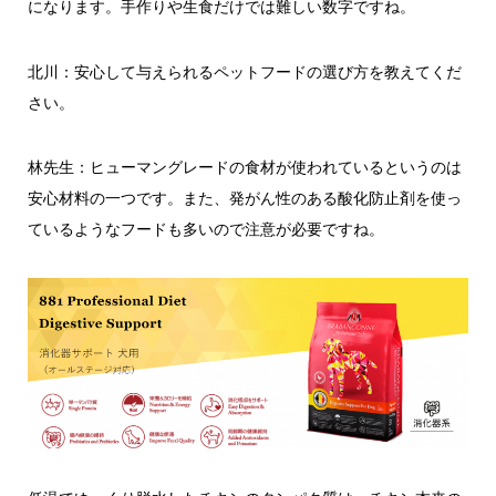
になります。手作りや生食だけでは難しい数字ですね。
北川：安心して与えられるペットフードの選び方を教えてくだ
さい。
林先生：ヒューマングレードの食材が使われているというのは
安心材料の一つです。また、発がん性のある酸化防止剤を使っ
ているようなフードも多いので注意が必要ですね。