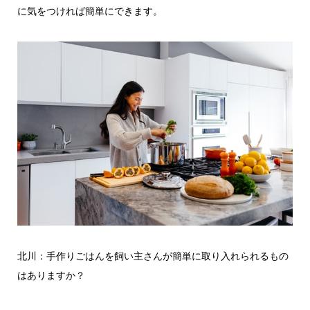
に気をつければ簡単にできます。
北川：手作りごはんを飼い主さんが簡単に取り入れられるもの
はありますか？