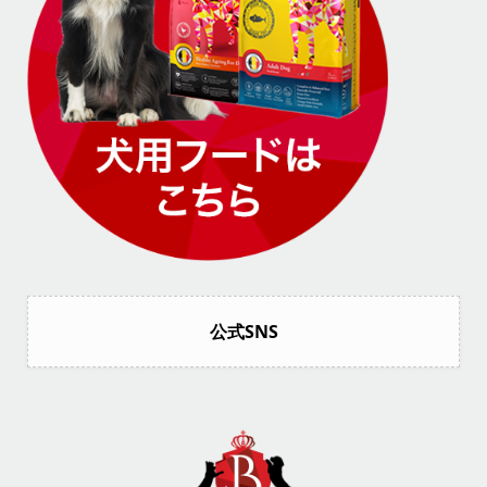
公式SNS