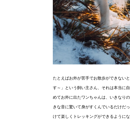
たとえばお外が苦手でお散歩ができないと
す～」という飼い主さん、それは本当に自
めてお外に出たワンちゃんは、いきなりの
きな音に驚いて身がすくんでいるだけだっ
けて楽しくトレッキングができるようにな