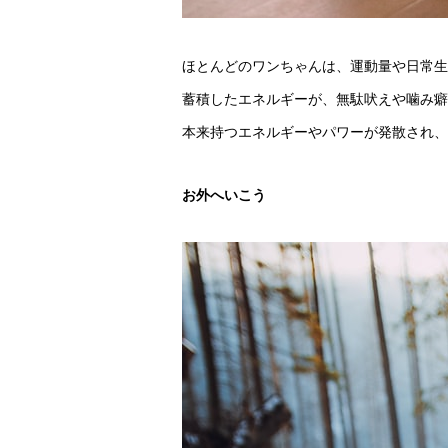
ほとんどのワンちゃんは、運動量や日常生
蓄積したエネルギーが、無駄吠えや噛み癖
本来持つエネルギーやパワーが発散され、
お外へいこう