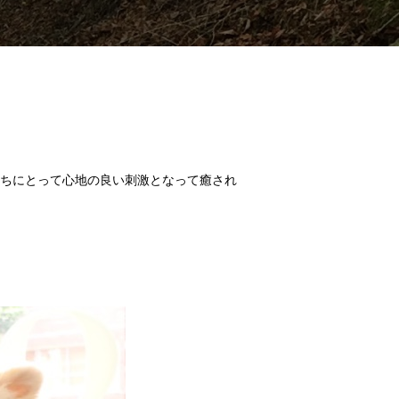
ちにとって心地の良い刺激となって癒され