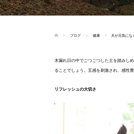
ブログ
健康
犬が元気にな
木漏れ日の中でごつごつした土を踏みしめ
ることでしょう。五感を刺激され、感性豊
リフレッシュの大切さ