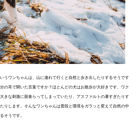
いうワンちゃんは、山に連れて行くと自然と歩き出したりするそうです
分の耳で聞いた言葉ですか？ほとんどの犬はお散歩が大好きです。ワク
大きな刺激に面食らってしまっていたり、アスファルトの暑すぎたりす
たりします。そんなワンちゃんは普段と環境をガラッと変えて自然の中
るそうです。