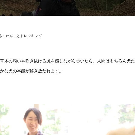
る！わんことトレッキング
草木の匂いや吹き抜ける風を感じながら歩いたら、人間はもちろん犬た
かな犬の本能が解き放たれます。