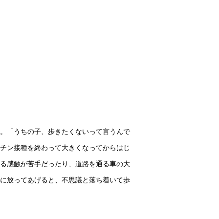
。「うちの子、歩きたくないって言うんで
チン接種を終わって大きくなってからはじ
る感触が苦手だったり、道路を通る車の大
に放ってあげると、不思議と落ち着いて歩