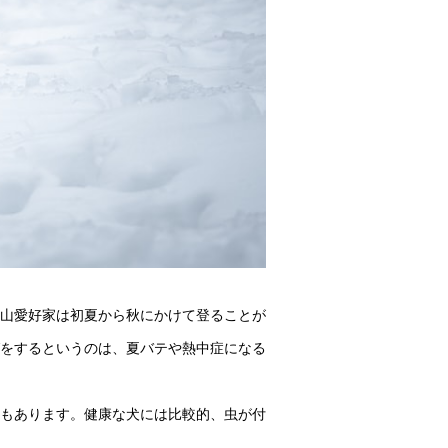
山愛好家は初夏から秋にかけて登ることが
をするというのは、夏バテや熱中症になる
もあります。健康な犬には比較的、虫が付
。