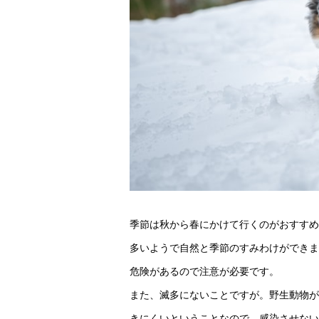
季節は秋から春にかけて行くのがおすすめ
多いようで自然と季節のすみわけができま
危険があるので注意が必要です。
また、滅多にないことですが。野生動物が
きにくいということなので、感染させない