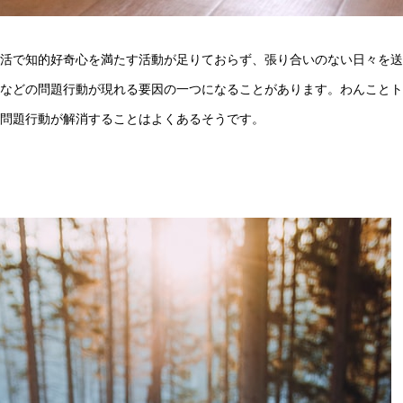
活で知的好奇心を満たす活動が足りておらず、張り合いのない日々を送
などの問題行動が現れる要因の一つになることがあります。わんことト
問題行動が解消することはよくあるそうです。