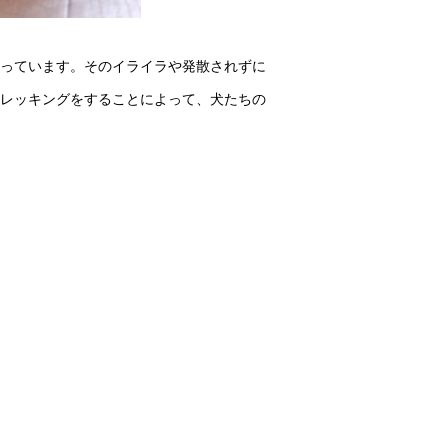
っています。そのイライラや発散されずに
レッキングをすることによって、犬たちの